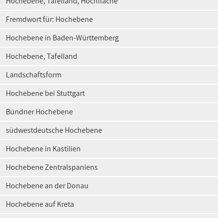
Hochebene, Tafelland, Hochfläche
Fremdwort für: Hochebene
Hochebene in Baden-Württemberg
Hochebene, Tafelland
Landschaftsform
Hochebene bei Stuttgart
Bündner Hochebene
südwestdeutsche Hochebene
Hochebene in Kastilien
Hochebene Zentralspaniens
Hochebene an der Donau
Hochebene auf Kreta