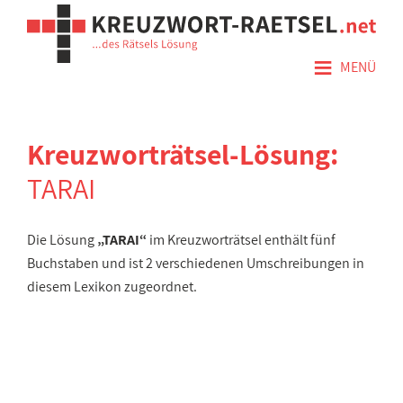
≡
MENÜ
Kreuzworträtsel-Lösung:
TARAI
Die Lösung
„TARAI“
im Kreuzworträtsel enthält fünf
Buchstaben und ist 2 verschiedenen Umschreibungen in
diesem Lexikon zugeordnet.