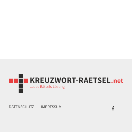
DATENSCHUTZ
IMPRESSUM