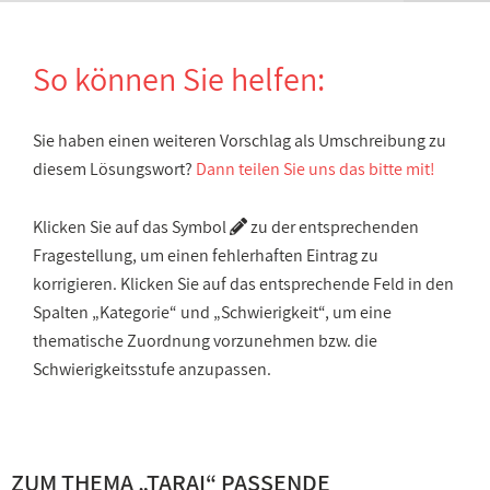
So können Sie helfen:
Sie haben einen weiteren Vorschlag als Umschreibung zu
diesem Lösungswort?
Dann teilen Sie uns das bitte mit!
Klicken Sie auf das Symbol
zu der entsprechenden
Fragestellung, um einen fehlerhaften Eintrag zu
korrigieren. Klicken Sie auf das entsprechende Feld in den
Spalten „Kategorie“ und „Schwierigkeit“, um eine
thematische Zuordnung vorzunehmen bzw. die
Schwierigkeitsstufe anzupassen.
ZUM THEMA „TARAI“ PASSENDE