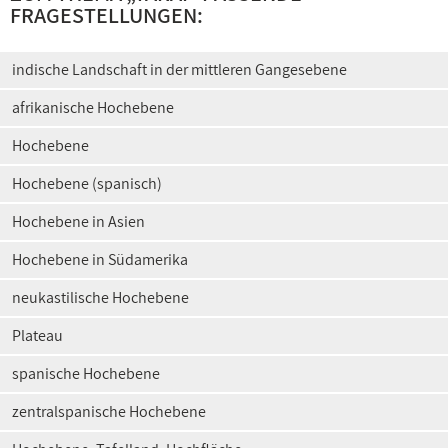
FRAGESTELLUNGEN:
indische Landschaft in der mittleren Gangesebene
afrikanische Hochebene
Hochebene
Hochebene (spanisch)
Hochebene in Asien
Hochebene in Südamerika
neukastilische Hochebene
Plateau
spanische Hochebene
zentralspanische Hochebene