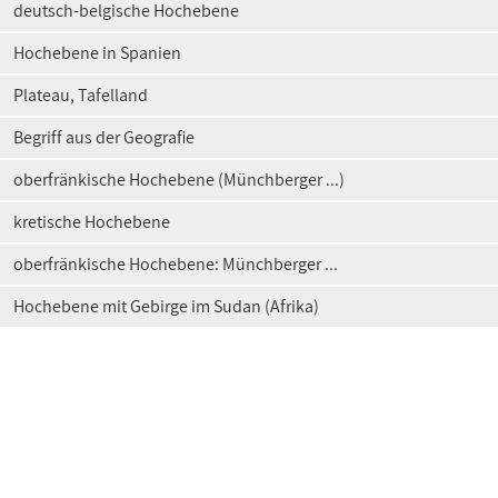
deutsch-belgische Hochebene
Hochebene in Spanien
Plateau, Tafelland
Begriff aus der Geografie
oberfränkische Hochebene (Münchberger ...)
kretische Hochebene
oberfränkische Hochebene: Münchberger ...
Hochebene mit Gebirge im Sudan (Afrika)