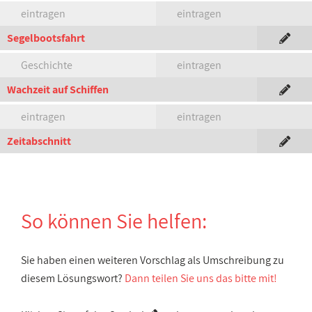
eintragen
eintragen
Segelbootsfahrt
Geschichte
eintragen
Wachzeit auf Schiffen
eintragen
eintragen
Zeitabschnitt
So können Sie helfen:
Sie haben einen weiteren Vorschlag als Umschreibung zu
diesem Lösungswort?
Dann teilen Sie uns das bitte mit!