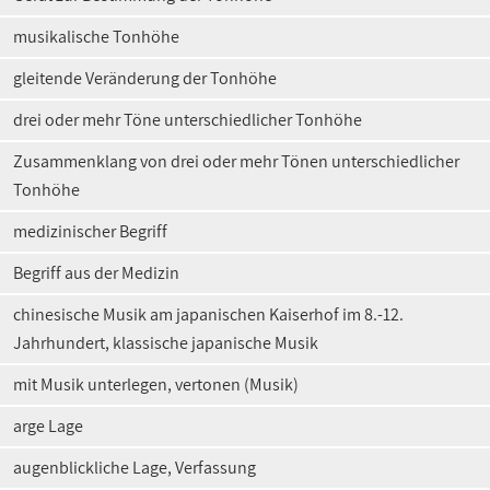
musikalische Tonhöhe
gleitende Veränderung der Tonhöhe
drei oder mehr Töne unterschiedlicher Tonhöhe
Zusammenklang von drei oder mehr Tönen unterschiedlicher
Tonhöhe
medizinischer Begriff
Begriff aus der Medizin
chinesische Musik am japanischen Kaiserhof im 8.-12.
Jahrhundert, klassische japanische Musik
mit Musik unterlegen, vertonen (Musik)
arge Lage
augenblickliche Lage, Verfassung