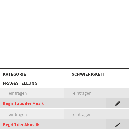
KATEGORIE
SCHWIERIGKEIT
FRAGESTELLUNG
eintragen
eintragen
Begriff aus der Musik
eintragen
eintragen
Begriff der Akustik