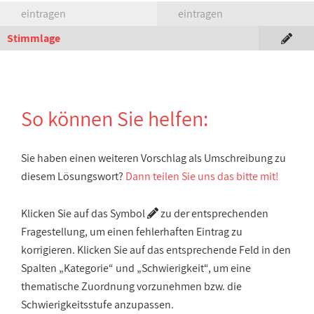
eintragen
eintragen
Stimmlage
So können Sie helfen:
Sie haben einen weiteren Vorschlag als Umschreibung zu
diesem Lösungswort?
Dann teilen Sie uns das bitte mit!
Klicken Sie auf das Symbol
zu der entsprechenden
Fragestellung, um einen fehlerhaften Eintrag zu
korrigieren. Klicken Sie auf das entsprechende Feld in den
Spalten „Kategorie“ und „Schwierigkeit“, um eine
thematische Zuordnung vorzunehmen bzw. die
Schwierigkeitsstufe anzupassen.