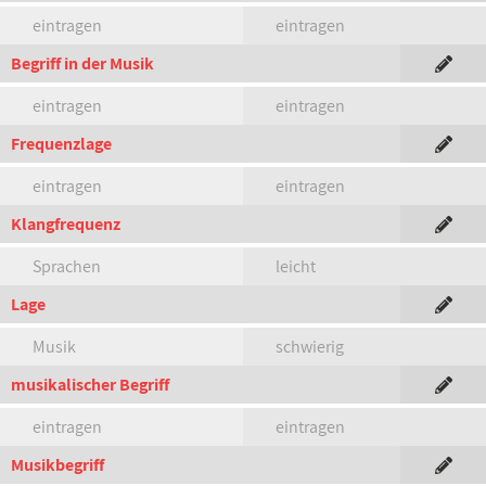
eintragen
eintragen
Begriff in der Musik
eintragen
eintragen
Frequenzlage
eintragen
eintragen
Klangfrequenz
Sprachen
leicht
Lage
Musik
schwierig
musikalischer Begriff
eintragen
eintragen
Musikbegriff