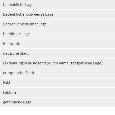
bedenkliche Lage
bedenkliche, schwierige Lage
Bedrohlichkeit einer Lage
bedrängte Lage
Bierrunde
deutsche Stadt
Erkrankungen auslösend (durch Klima, geografische Lage)
europäische Stadt
Fakt
Faktum
gefährliche Lage