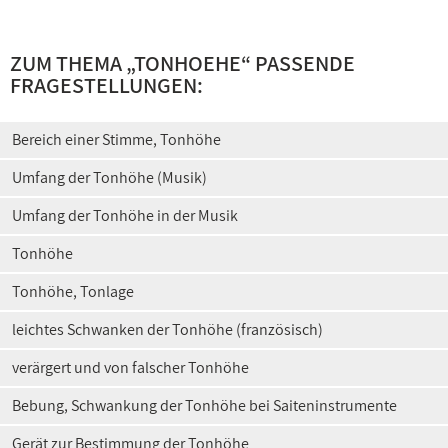
ZUM THEMA „TONHOEHE“ PASSENDE
FRAGESTELLUNGEN:
Bereich einer Stimme, Tonhöhe
Umfang der Tonhöhe (Musik)
Umfang der Tonhöhe in der Musik
Tonhöhe
Tonhöhe, Tonlage
leichtes Schwanken der Tonhöhe (französisch)
verärgert und von falscher Tonhöhe
Bebung, Schwankung der Tonhöhe bei Saiteninstrumente
Gerät zur Bestimmung der Tonhöhe