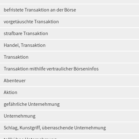
befristete Transaktion an der Börse
vorgetäuschte Transaktion
strafbare Transaktion
Handel, Transaktion
Transaktion
Transaktion mithilfe vertraulicher Börseninfos
Abenteuer
Aktion
gefährliche Unternehmung
Unternehmung
Schlag, Kunstgriff, überraschende Unternehmung