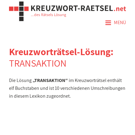
≡
MENÜ
Kreuzworträtsel-Lösung:
TRANSAKTION
Die Lösung
„TRANSAKTION“
im Kreuzworträtsel enthält
elf Buchstaben und ist 10 verschiedenen Umschreibungen
in diesem Lexikon zugeordnet.