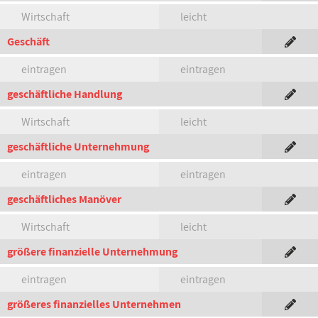
Wirtschaft
leicht
Geschäft
eintragen
eintragen
geschäftliche Handlung
Wirtschaft
leicht
geschäftliche Unternehmung
eintragen
eintragen
geschäftliches Manöver
Wirtschaft
leicht
größere finanzielle Unternehmung
eintragen
eintragen
größeres finanzielles Unternehmen