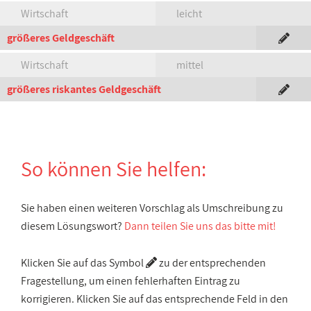
Wirtschaft
leicht
größeres Geldgeschäft
Wirtschaft
mittel
größeres riskantes Geldgeschäft
So können Sie helfen:
Sie haben einen weiteren Vorschlag als Umschreibung zu
diesem Lösungswort?
Dann teilen Sie uns das bitte mit!
Klicken Sie auf das Symbol
zu der entsprechenden
Fragestellung, um einen fehlerhaften Eintrag zu
korrigieren. Klicken Sie auf das entsprechende Feld in den