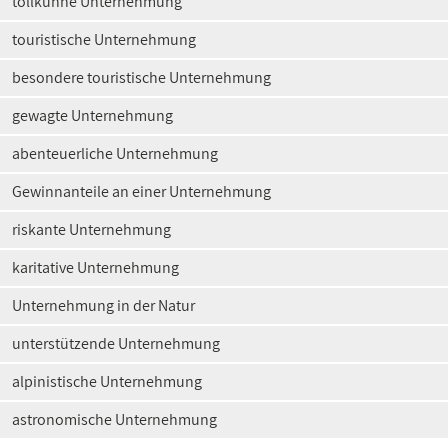
tollkühne Unternehmung
touristische Unternehmung
besondere touristische Unternehmung
gewagte Unternehmung
abenteuerliche Unternehmung
Gewinnanteile an einer Unternehmung
riskante Unternehmung
karitative Unternehmung
Unternehmung in der Natur
unterstützende Unternehmung
alpinistische Unternehmung
astronomische Unternehmung