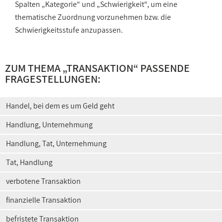
Spalten „Kategorie“ und „Schwierigkeit“, um eine
thematische Zuordnung vorzunehmen bzw. die
Schwierigkeitsstufe anzupassen.
ZUM THEMA „TRANSAKTION“ PASSENDE
FRAGESTELLUNGEN:
Handel, bei dem es um Geld geht
Handlung, Unternehmung
Handlung, Tat, Unternehmung
Tat, Handlung
verbotene Transaktion
finanzielle Transaktion
befristete Transaktion