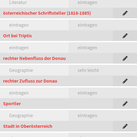
Literatur
eintragen
österreichischer Schriftsteller (1818-1885)
eintragen
eintragen
Ort bei Triptis
eintragen
eintragen
rechter Nebenfluss der Donau
Geographie
sehr leicht
rechter Zufluss zur Donau
eintragen
eintragen
Sportler
Geographie
eintragen
Stadt in Oberösterreich