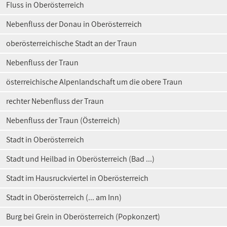
Fluss in Oberösterreich
Nebenfluss der Donau in Oberösterreich
oberösterreichische Stadt an der Traun
Nebenfluss der Traun
österreichische Alpenlandschaft um die obere Traun
rechter Nebenfluss der Traun
Nebenfluss der Traun (Österreich)
Stadt in Oberösterreich
Stadt und Heilbad in Oberösterreich (Bad ...)
Stadt im Hausruckviertel in Oberösterreich
Stadt in Oberösterreich (... am Inn)
Burg bei Grein in Oberösterreich (Popkonzert)