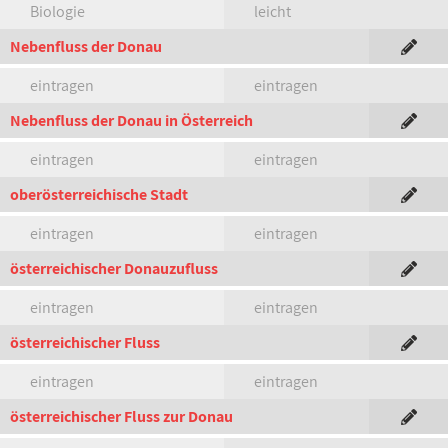
Biologie
leicht
Nebenfluss der Donau
eintragen
eintragen
Nebenfluss der Donau in Österreich
eintragen
eintragen
oberösterreichische Stadt
eintragen
eintragen
österreichischer Donauzufluss
eintragen
eintragen
österreichischer Fluss
eintragen
eintragen
österreichischer Fluss zur Donau