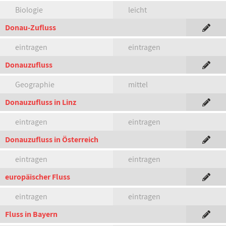
Biologie
leicht
Donau-Zufluss
eintragen
eintragen
Donauzufluss
Geographie
mittel
Donauzufluss in Linz
eintragen
eintragen
Donauzufluss in Österreich
eintragen
eintragen
europäischer Fluss
eintragen
eintragen
Fluss in Bayern