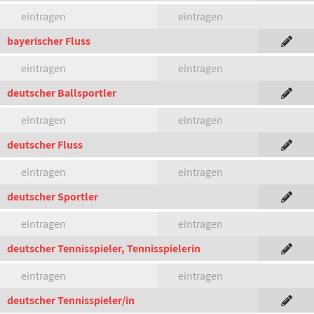
eintragen
eintragen
bayerischer Fluss
eintragen
eintragen
deutscher Ballsportler
eintragen
eintragen
deutscher Fluss
eintragen
eintragen
deutscher Sportler
eintragen
eintragen
deutscher Tennisspieler, Tennisspielerin
eintragen
eintragen
deutscher Tennisspieler/in