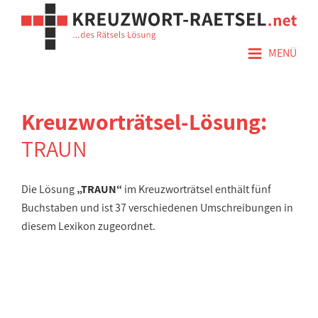
≡
MENÜ
Kreuzworträtsel-Lösung:
TRAUN
Die Lösung
„TRAUN“
im Kreuzworträtsel enthält fünf
Buchstaben und ist 37 verschiedenen Umschreibungen in
diesem Lexikon zugeordnet.