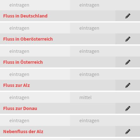
eintragen
eintragen
Fluss in Deutschland
eintragen
eintragen
Fluss in Oberösterreich
eintragen
eintragen
Fluss in Österreich
eintragen
eintragen
Fluss zur Alz
eintragen
mittel
Fluss zur Donau
eintragen
eintragen
Nebenfluss der Alz