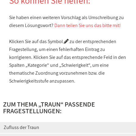
So können Sie helfen:
Sie haben einen weiteren Vorschlag als Umschreibung zu
diesem Lösungswort?
Dann teilen Sie uns das bitte mit!
Klicken Sie auf das Symbol
zu der entsprechenden
Fragestellung, um einen fehlerhaften Eintrag zu
korrigieren. Klicken Sie auf das entsprechende Feld in den
Spalten „Kategorie“ und „Schwierigkeit“, um eine
thematische Zuordnung vorzunehmen bzw. die
Schwierigkeitsstufe anzupassen.
ZUM THEMA „TRAUN“ PASSENDE
FRAGESTELLUNGEN:
Zufluss der Traun