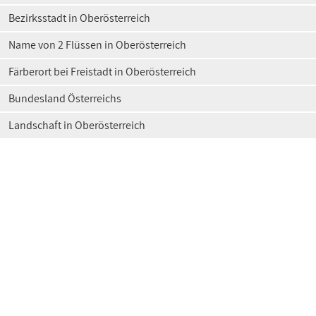
Bezirksstadt in Oberösterreich
Name von 2 Flüssen in Oberösterreich
Färberort bei Freistadt in Oberösterreich
Bundesland Österreichs
Landschaft in Oberösterreich