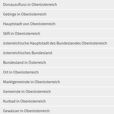
Donauzufluss in Oberösterreich
Gebirge in Oberösterreich
Hauptstadt von Oberösterreich
Stift in Oberösterreich
österreichische Hauptstadt des Bundeslandes Oberösterreich
österreichisches Bundesland
Bundesland in Österreich
Ort in Oberösterreich
Marktgemeinde in Oberösterreich
Gemeinde in Oberösterreich
Kurbad in Oberösterreich
Gewässer in Oberösterreich