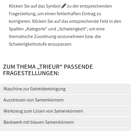
Klicken Sie auf das Symbol
zu der entsprechenden
Fragestellung, um einen fehlerhaften Eintrag zu
korrigieren. Klicken Sie auf das entsprechende Feld in den
Spalten „Kategorie“ und „Schwierigkeit“, um eine
thematische Zuordnung vorzunehmen bzw. die
Schwierigkeitsstufe anzupassen.
ZUM THEMA „TRIEUR“ PASSENDE
FRAGESTELLUNGEN:
Maschine zur Getreidereinigung
Ausstreuen von Samenkörnern
Werkzeug zum Lösen von Samenkörnern
Backwerk mit blauen Samenkörnern