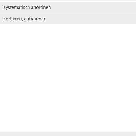
systematisch anordnen
sortieren, aufräumen