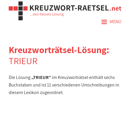
≡
MENÜ
Kreuzworträtsel-Lösung:
TRIEUR
Die Lösung
„TRIEUR“
im Kreuzworträtsel enthält sechs
Buchstaben und ist 11 verschiedenen Umschreibungen in
diesem Lexikon zugeordnet.