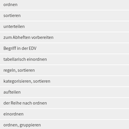
ordnen
sortieren
unterteilen
zum Abheften vorbereiten
Begriff in der EDV
tabellarisch einordnen
regeln, sortieren
kategorisieren, sortieren
aufteilen
der Reihe nach ordnen
einordnen
ordnen, gruppieren