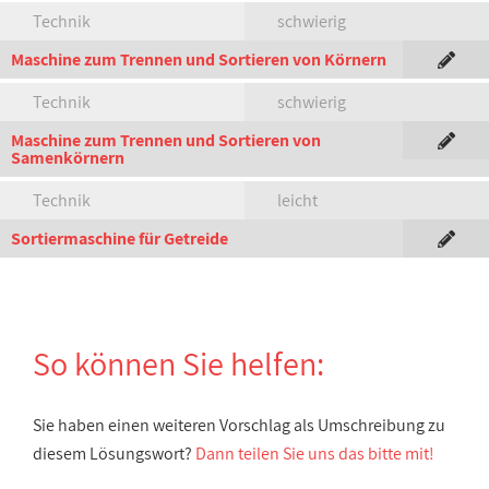
Technik
schwierig
Maschine zum Trennen und Sortieren von Körnern
Technik
schwierig
Maschine zum Trennen und Sortieren von
Samenkörnern
Technik
leicht
Sortiermaschine für Getreide
So können Sie helfen:
Sie haben einen weiteren Vorschlag als Umschreibung zu
diesem Lösungswort?
Dann teilen Sie uns das bitte mit!