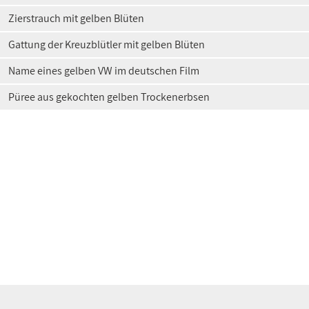
Zierstrauch mit gelben Blüten
Gattung der Kreuzblütler mit gelben Blüten
Name eines gelben VW im deutschen Film
Püree aus gekochten gelben Trockenerbsen