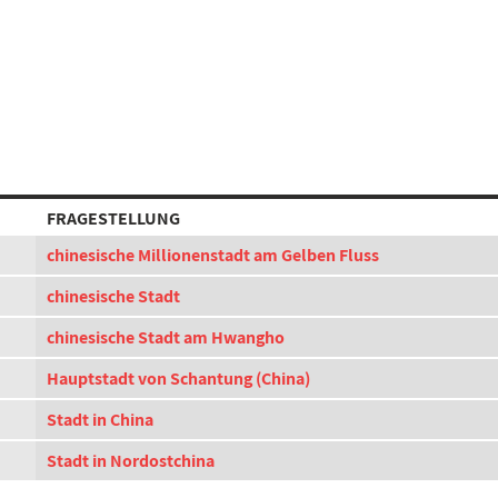
FRAGESTELLUNG
chinesische Millionenstadt am Gelben Fluss
chinesische Stadt
chinesische Stadt am Hwangho
Hauptstadt von Schantung (China)
Stadt in China
Stadt in Nordostchina