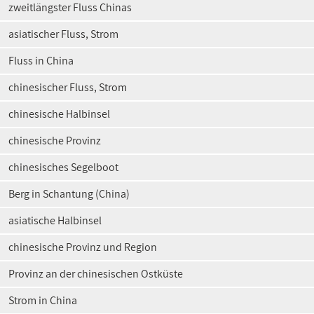
zweitlängster Fluss Chinas
asiatischer Fluss, Strom
Fluss in China
chinesischer Fluss, Strom
chinesische Halbinsel
chinesische Provinz
chinesisches Segelboot
Berg in Schantung (China)
asiatische Halbinsel
chinesische Provinz und Region
Provinz an der chinesischen Ostküste
Strom in China