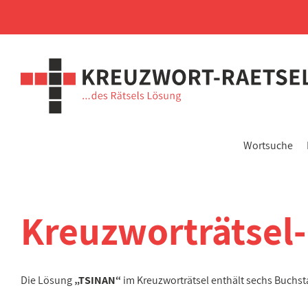
Wortsuche
Kreuzworträtsel
Die Lösung
„TSINAN“
im Kreuzworträtsel enthält sechs Buchs