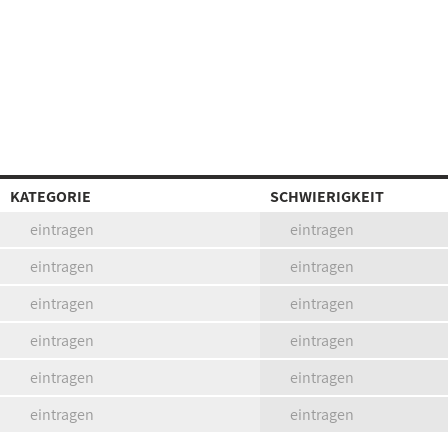
KATEGORIE
SCHWIERIGKEIT
eintragen
eintragen
eintragen
eintragen
eintragen
eintragen
eintragen
eintragen
eintragen
eintragen
eintragen
eintragen