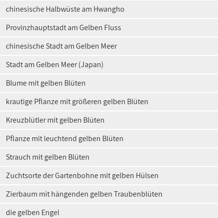
chinesische Halbwüste am Hwangho
Provinzhauptstadt am Gelben Fluss
chinesische Stadt am Gelben Meer
Stadt am Gelben Meer (Japan)
Blume mit gelben Blüten
krautige Pflanze mit größeren gelben Blüten
Kreuzblütler mit gelben Blüten
Pflanze mit leuchtend gelben Blüten
Strauch mit gelben Blüten
Zuchtsorte der Gartenbohne mit gelben Hülsen
Zierbaum mit hängenden gelben Traubenblüten
die gelben Engel