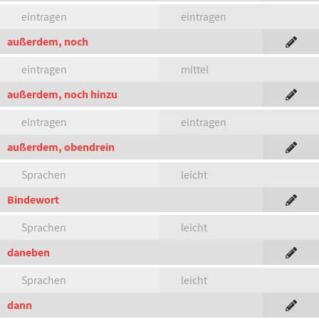
eintragen
eintragen
außerdem, noch
eintragen
mittel
außerdem, noch hinzu
eintragen
eintragen
außerdem, obendrein
Sprachen
leicht
Bindewort
Sprachen
leicht
daneben
Sprachen
leicht
dann