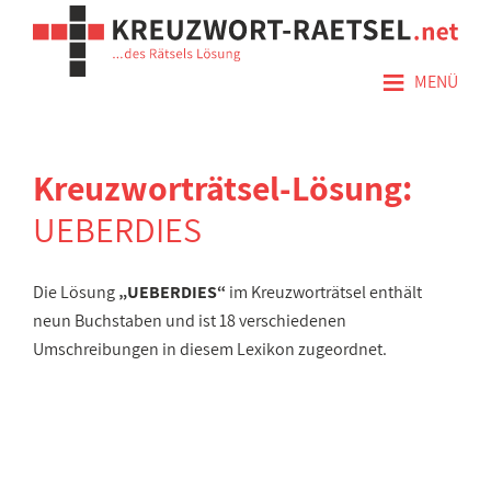
≡
MENÜ
Kreuzworträtsel-Lösung:
UEBERDIES
Die Lösung
„UEBERDIES“
im Kreuzworträtsel enthält
neun Buchstaben und ist 18 verschiedenen
Umschreibungen in diesem Lexikon zugeordnet.