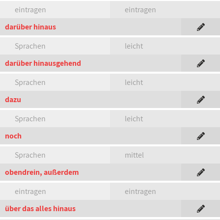
eintragen
eintragen
darüber hinaus
Sprachen
leicht
darüber hinausgehend
Sprachen
leicht
dazu
Sprachen
leicht
noch
Sprachen
mittel
obendrein, außerdem
eintragen
eintragen
über das alles hinaus