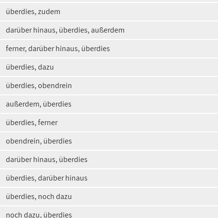
überdies, zudem
darüber hinaus, überdies, außerdem
ferner, darüber hinaus, überdies
überdies, dazu
überdies, obendrein
außerdem, überdies
überdies, ferner
obendrein, überdies
darüber hinaus, überdies
überdies, darüber hinaus
überdies, noch dazu
noch dazu, überdies