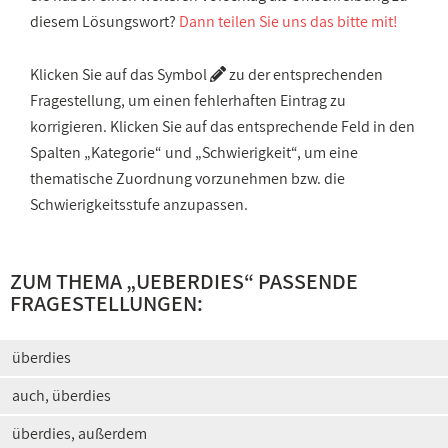
diesem Lösungswort?
Dann teilen Sie uns das bitte mit!
Klicken Sie auf das Symbol
zu der entsprechenden
Fragestellung, um einen fehlerhaften Eintrag zu
korrigieren. Klicken Sie auf das entsprechende Feld in den
Spalten „Kategorie“ und „Schwierigkeit“, um eine
thematische Zuordnung vorzunehmen bzw. die
Schwierigkeitsstufe anzupassen.
ZUM THEMA „UEBERDIES“ PASSENDE
FRAGESTELLUNGEN:
überdies
auch, überdies
überdies, außerdem