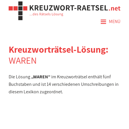
≡
MENÜ
Kreuzworträtsel-Lösung:
WAREN
Die Lösung
„WAREN“
im Kreuzworträtsel enthält fünf
Buchstaben und ist 14 verschiedenen Umschreibungen in
diesem Lexikon zugeordnet.