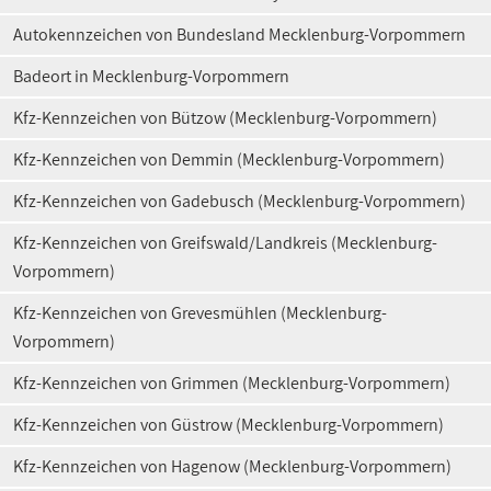
Autokennzeichen von Bundesland Mecklenburg-Vorpommern
Badeort in Mecklenburg-Vorpommern
Kfz-Kennzeichen von Bützow (Mecklenburg-Vorpommern)
Kfz-Kennzeichen von Demmin (Mecklenburg-Vorpommern)
Kfz-Kennzeichen von Gadebusch (Mecklenburg-Vorpommern)
Kfz-Kennzeichen von Greifswald/Landkreis (Mecklenburg-
Vorpommern)
Kfz-Kennzeichen von Grevesmühlen (Mecklenburg-
Vorpommern)
Kfz-Kennzeichen von Grimmen (Mecklenburg-Vorpommern)
Kfz-Kennzeichen von Güstrow (Mecklenburg-Vorpommern)
Kfz-Kennzeichen von Hagenow (Mecklenburg-Vorpommern)