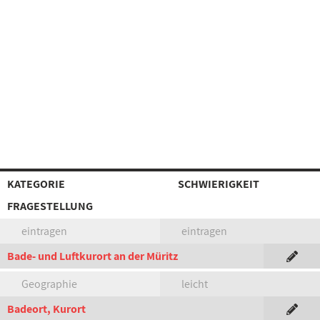
KATEGORIE
SCHWIERIGKEIT
FRAGESTELLUNG
eintragen
eintragen
Bade- und Luftkurort an der Müritz
Geographie
leicht
Badeort, Kurort