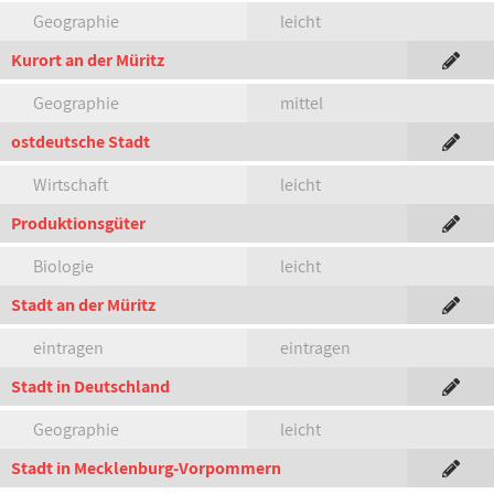
Geographie
leicht
Kurort an der Müritz
Geographie
mittel
ostdeutsche Stadt
Wirtschaft
leicht
Produktionsgüter
Biologie
leicht
Stadt an der Müritz
eintragen
eintragen
Stadt in Deutschland
Geographie
leicht
Stadt in Mecklenburg-Vorpommern