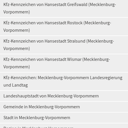
Kfz-Kennzeichen von Hansestadt Greifswald (Mecklenburg-
Vorpommern)
Kfz-Kennzeichen von Hansestadt Rostock (Mecklenburg-
Vorpommern)
Kfz-Kennzeichen von Hansestadt Stralsund (Mecklenburg-
Vorpommern)
Kfz-Kennzeichen von Hansestadt Wismar (Mecklenburg-
Vorpommern)
Kfz-Kennzeichen: Mecklenburg-Vorpommern Landesregierung
und Landtag
Landeshauptstadt von Mecklenburg-Vorpommern
Gemeinde in Mecklenburg-Vorpommern
Stadt in Mecklenburg-Vorpommern