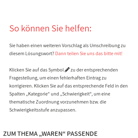
So können Sie helfen:
Sie haben einen weiteren Vorschlag als Umschreibung zu
diesem Lösungswort?
Dann teilen Sie uns das bitte mit!
Klicken Sie auf das Symbol
zu der entsprechenden
Fragestellung, um einen fehlerhaften Eintrag zu
korrigieren. Klicken Sie auf das entsprechende Feld in den
Spalten „Kategorie“ und „Schwierigkeit“, um eine
thematische Zuordnung vorzunehmen bzw. die
Schwierigkeitsstufe anzupassen.
ZUM THEMA „WAREN“ PASSENDE