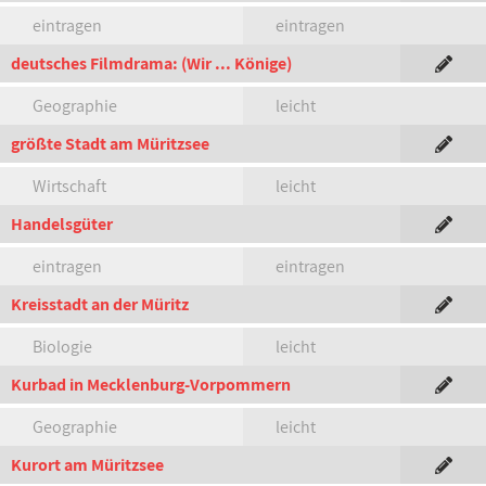
eintragen
eintragen
deutsches Filmdrama: (Wir ... Könige)
Geographie
leicht
größte Stadt am Müritzsee
Wirtschaft
leicht
Handelsgüter
eintragen
eintragen
Kreisstadt an der Müritz
Biologie
leicht
Kurbad in Mecklenburg-Vorpommern
Geographie
leicht
Kurort am Müritzsee