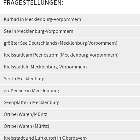
FRAGESTELLUNGEN:
Kurbad in Mecklenburg-Vorpommern
See in Mecklenburg-Vorpommern
größter See Deutschlands (Mecklenburg-Vorpommern)
Kreisstadt am Peenestrom (Mecklenburg-Vorpommern)
Kreisstadt in Mecklenburg-Vorpommern
See in Mecklenburg
großer See in Mecklenburg
Seenplatte in Mecklenburg
Ort bei Waren/Müritz
Ort bei Waren (Müritz)
Kreisstadt und Luftkurort in Oberbayern