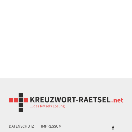
DATENSCHUTZ
IMPRESSUM