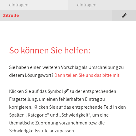
eintragen
eintragen
Zitrulle
So können Sie helfen:
Sie haben einen weiteren Vorschlag als Umschreibung zu
diesem Lösungswort?
Dann teilen Sie uns das bitte mit!
Klicken Sie auf das Symbol
zu der entsprechenden
Fragestellung, um einen fehlerhaften Eintrag zu
korrigieren. Klicken Sie auf das entsprechende Feld in den
Spalten „Kategorie“ und „Schwierigkeit“, um eine
thematische Zuordnung vorzunehmen bzw. die
Schwierigkeitsstufe anzupassen.