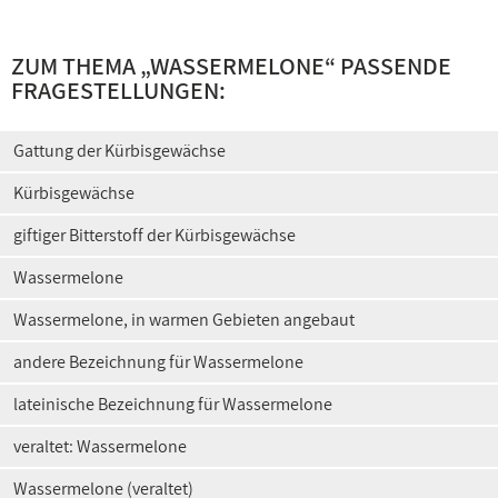
ZUM THEMA „WASSERMELONE“ PASSENDE
FRAGESTELLUNGEN:
Gattung der Kürbisgewächse
Kürbisgewächse
giftiger Bitterstoff der Kürbisgewächse
Wassermelone
Wassermelone, in warmen Gebieten angebaut
andere Bezeichnung für Wassermelone
lateinische Bezeichnung für Wassermelone
veraltet: Wassermelone
Wassermelone (veraltet)