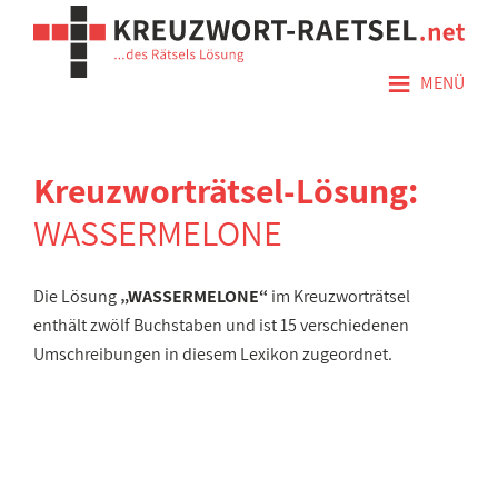
≡
MENÜ
Kreuzworträtsel-Lösung:
WASSERMELONE
Die Lösung
„WASSERMELONE“
im Kreuzworträtsel
enthält zwölf Buchstaben und ist 15 verschiedenen
Umschreibungen in diesem Lexikon zugeordnet.