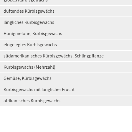
duftendes Kürbisgewächs
längliches Kürbisgewächs
Honigmelone, Kürbisgewächs
eingelegtes Kürbisgewächs
südamerikanisches Kürbisgewächs, Schlingpflanze
Kürbisgewächs (Mehrzahl)
Gemüse, Kürbisgewächs
Kürbisgewächs mit länglicher Frucht
afrikanisches Kürbisgewächs