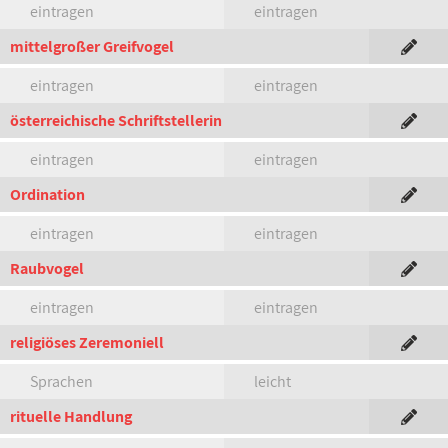
eintragen
eintragen
mittelgroßer Greifvogel
eintragen
eintragen
österreichische Schriftstellerin
eintragen
eintragen
Ordination
eintragen
eintragen
Raubvogel
eintragen
eintragen
religiöses Zeremoniell
Sprachen
leicht
rituelle Handlung