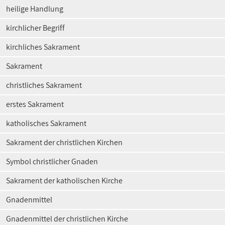
heilige Handlung
kirchlicher Begriff
kirchliches Sakrament
Sakrament
christliches Sakrament
erstes Sakrament
katholisches Sakrament
Sakrament der christlichen Kirchen
Symbol christlicher Gnaden
Sakrament der katholischen Kirche
Gnadenmittel
Gnadenmittel der christlichen Kirche