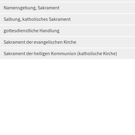
Namensgebung, Sakrament
Salbung, katholisches Sakrament
gottesdienstliche Handlung
Sakrament der evangelischen Kirche
Sakrament der heiligen Kommunion (katholische Kirche)