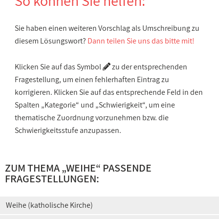
So können Sie helfen:
Sie haben einen weiteren Vorschlag als Umschreibung zu
diesem Lösungswort?
Dann teilen Sie uns das bitte mit!
Klicken Sie auf das Symbol
zu der entsprechenden
Fragestellung, um einen fehlerhaften Eintrag zu
korrigieren. Klicken Sie auf das entsprechende Feld in den
Spalten „Kategorie“ und „Schwierigkeit“, um eine
thematische Zuordnung vorzunehmen bzw. die
Schwierigkeitsstufe anzupassen.
ZUM THEMA „WEIHE“ PASSENDE
FRAGESTELLUNGEN:
Weihe (katholische Kirche)