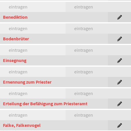
eintragen
eintragen
Benediktion
eintragen
eintragen
Bodenbrüter
eintragen
eintragen
Einsegnung
eintragen
eintragen
Ernennung zum Priester
eintragen
eintragen
Erteilung der Befähigung zum Priesteramt
eintragen
eintragen
Falke, Falkenvogel