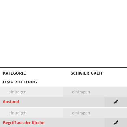
KATEGORIE
SCHWIERIGKEIT
FRAGESTELLUNG
eintragen
eintragen
Anstand
eintragen
eintragen
Begriff aus der Kirche