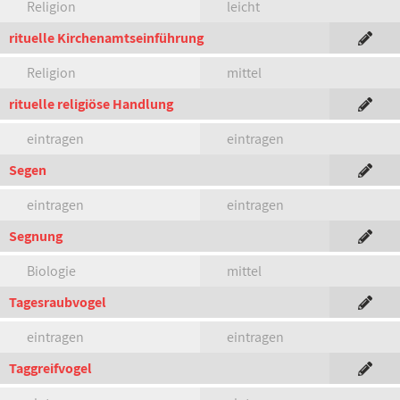
Religion
leicht
rituelle Kirchenamtseinführung
Religion
mittel
rituelle religiöse Handlung
eintragen
eintragen
Segen
eintragen
eintragen
Segnung
Biologie
mittel
Tagesraubvogel
eintragen
eintragen
Taggreifvogel