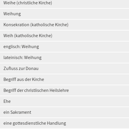
Weihe (christliche Kirche)
Weihung
Konsekration (katholische Kirche)
Weih (katholische Kirche)
englisch: Weihung
lateinisch: Weihung
Zufluss zur Donau
Begriff aus der Kirche
Begriff der christlischen Heilslehre
Ehe
ein Sakrament
eine gottesdienstliche Handlung