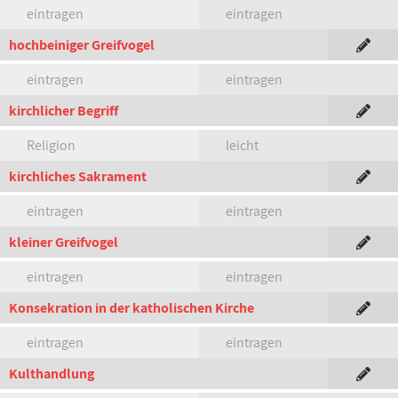
eintragen
eintragen
hochbeiniger Greifvogel
eintragen
eintragen
kirchlicher Begriff
Religion
leicht
kirchliches Sakrament
eintragen
eintragen
kleiner Greifvogel
eintragen
eintragen
Konsekration in der katholischen Kirche
eintragen
eintragen
Kulthandlung