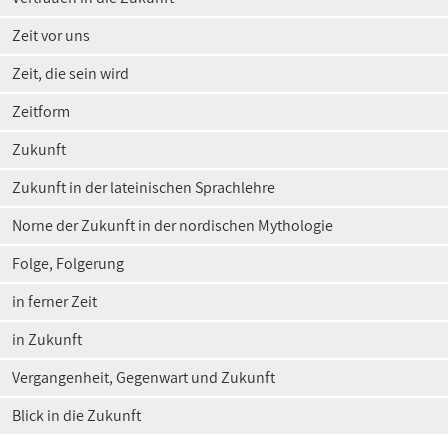
Zeit vor uns
Zeit, die sein wird
Zeitform
Zukunft
Zukunft in der lateinischen Sprachlehre
Norne der Zukunft in der nordischen Mythologie
Folge, Folgerung
in ferner Zeit
in Zukunft
Vergangenheit, Gegenwart und Zukunft
Blick in die Zukunft