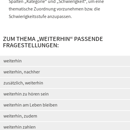
Spalten „Kategorie“ und „Schwierigkeit“, um eine
thematische Zuordnung vorzunehmen bzw. die
Schwierigkeitsstufe anzupassen.
ZUM THEMA „WEITERHIN“ PASSENDE
FRAGESTELLUNGEN:
weiterhin
weiterhin, nachher
zusätzlich, weiterhin
weiterhin zu hören sein
weiterhin am Leben bleiben
weiterhin, zudem
weiterhin zahlen