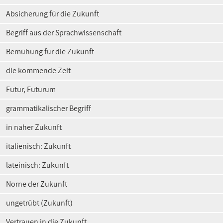
Absicherung für die Zukunft
Begriff aus der Sprachwissenschaft
Bemühung für die Zukunft
die kommende Zeit
Futur, Futurum
grammatikalischer Begriff
in naher Zukunft
italienisch: Zukunft
lateinisch: Zukunft
Norne der Zukunft
ungetrübt (Zukunft)
Vertrauen in die Zukunft