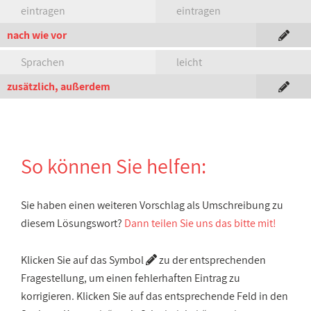
eintragen
eintragen
nach wie vor
Sprachen
leicht
zusätzlich, außerdem
So können Sie helfen:
Sie haben einen weiteren Vorschlag als Umschreibung zu
diesem Lösungswort?
Dann teilen Sie uns das bitte mit!
Klicken Sie auf das Symbol
zu der entsprechenden
Fragestellung, um einen fehlerhaften Eintrag zu
korrigieren. Klicken Sie auf das entsprechende Feld in den