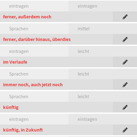
eintragen
eintragen
ferner, außerdem noch
Sprachen
mittel
ferner, darüber hinaus, überdies
eintragen
leicht
im Verlaufe
Sprachen
leicht
immer noch, auch jetzt noch
Sprachen
leicht
künftig
eintragen
eintragen
künftig, in Zukunft