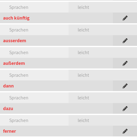
Sprachen
leicht
auch künftig
Sprachen
leicht
ausserdem
Sprachen
leicht
außerdem
Sprachen
leicht
dann
Sprachen
leicht
dazu
Sprachen
leicht
ferner