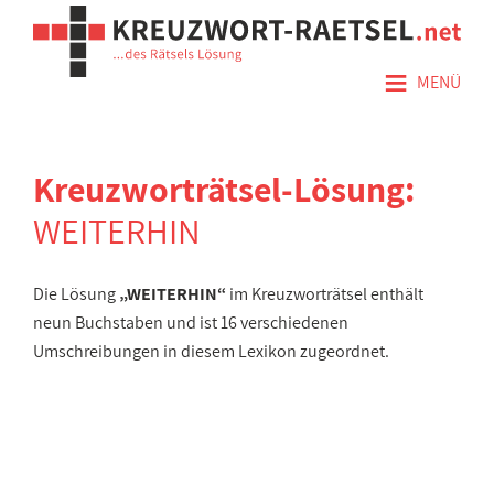
≡
MENÜ
Kreuzworträtsel-Lösung:
WEITERHIN
Die Lösung
„WEITERHIN“
im Kreuzworträtsel enthält
neun Buchstaben und ist 16 verschiedenen
Umschreibungen in diesem Lexikon zugeordnet.