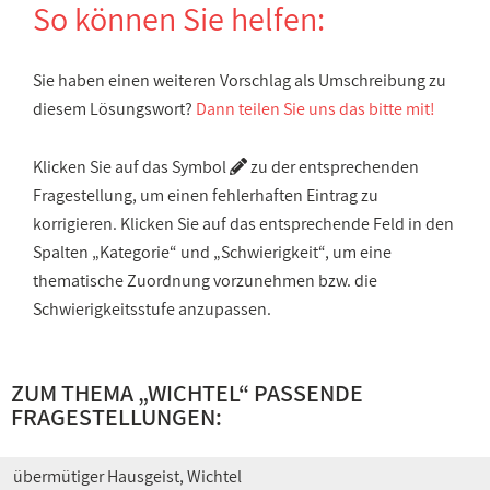
So können Sie helfen:
Sie haben einen weiteren Vorschlag als Umschreibung zu
diesem Lösungswort?
Dann teilen Sie uns das bitte mit!
Klicken Sie auf das Symbol
zu der entsprechenden
Fragestellung, um einen fehlerhaften Eintrag zu
korrigieren. Klicken Sie auf das entsprechende Feld in den
Spalten „Kategorie“ und „Schwierigkeit“, um eine
thematische Zuordnung vorzunehmen bzw. die
Schwierigkeitsstufe anzupassen.
ZUM THEMA „WICHTEL“ PASSENDE
FRAGESTELLUNGEN:
übermütiger Hausgeist, Wichtel