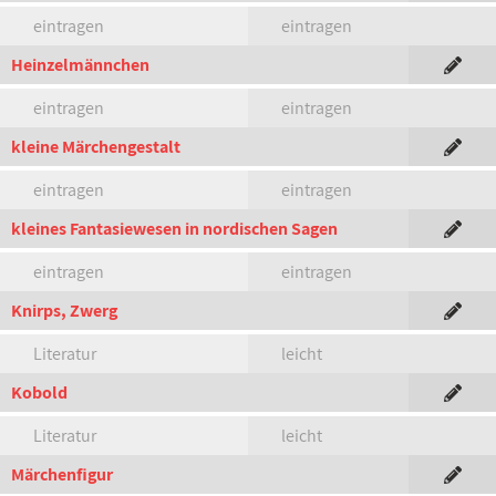
eintragen
eintragen
Heinzelmännchen
eintragen
eintragen
kleine Märchengestalt
eintragen
eintragen
kleines Fantasiewesen in nordischen Sagen
eintragen
eintragen
Knirps, Zwerg
Literatur
leicht
Kobold
Literatur
leicht
Märchenfigur