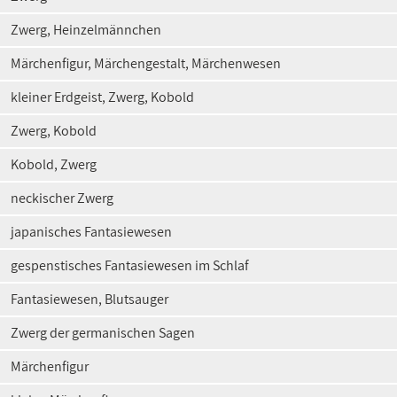
Zwerg, Heinzelmännchen
Märchenfigur, Märchengestalt, Märchenwesen
kleiner Erdgeist, Zwerg, Kobold
Zwerg, Kobold
Kobold, Zwerg
neckischer Zwerg
japanisches Fantasiewesen
gespenstisches Fantasiewesen im Schlaf
Fantasiewesen, Blutsauger
Zwerg der germanischen Sagen
Märchenfigur