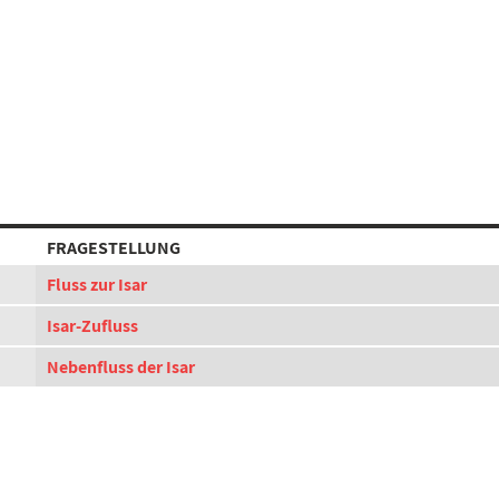
FRAGESTELLUNG
Fluss zur Isar
Isar-Zufluss
Nebenfluss der Isar