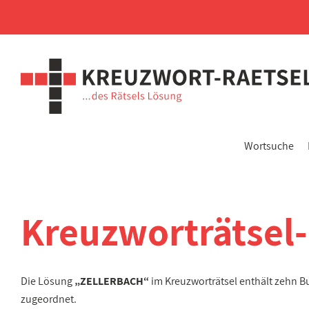
Wortsuche
Kreuzworträtsel
Die Lösung
„ZELLERBACH“
im Kreuzworträtsel enthält zehn 
zugeordnet.