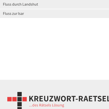
Fluss durch Landshut
Fluss zur Isar