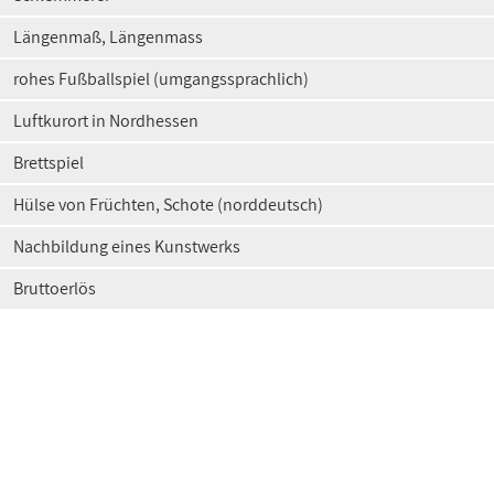
Längenmaß, Längenmass
rohes Fußballspiel (umgangssprachlich)
Luftkurort in Nordhessen
Brettspiel
Hülse von Früchten, Schote (norddeutsch)
Nachbildung eines Kunstwerks
Bruttoerlös