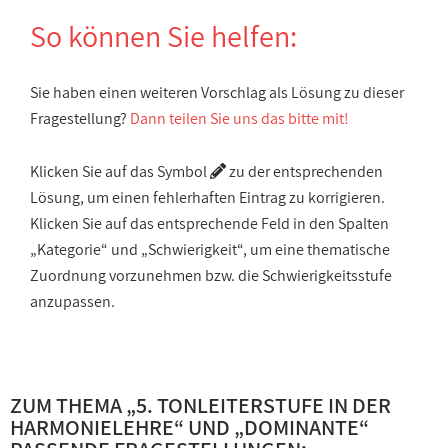
So können Sie helfen:
Sie haben einen weiteren Vorschlag als Lösung zu dieser
Fragestellung?
Dann teilen Sie uns das bitte mit!
Klicken Sie auf das Symbol
zu der entsprechenden
Lösung, um einen fehlerhaften Eintrag zu korrigieren.
Klicken Sie auf das entsprechende Feld in den Spalten
„Kategorie“ und „Schwierigkeit“, um eine thematische
Zuordnung vorzunehmen bzw. die Schwierigkeitsstufe
anzupassen.
ZUM THEMA „
5. TONLEITERSTUFE IN DER
HARMONIELEHRE
“ UND „
DOMINANTE
“