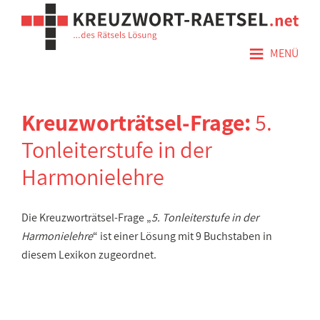
≡
MENÜ
Kreuzworträtsel-Frage:
5.
Tonleiterstufe in der
Harmonielehre
Die Kreuzworträtsel-Frage „
5. Tonleiterstufe in der
Harmonielehre
“ ist einer Lösung mit 9 Buchstaben in
diesem Lexikon zugeordnet.