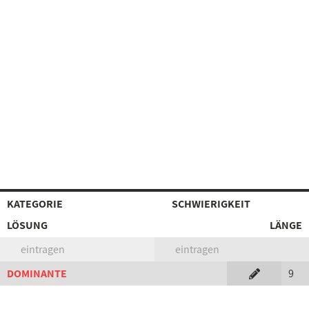
KATEGORIE
SCHWIERIGKEIT
LÖSUNG
LÄNGE
eintragen
eintragen
DOMINANTE
9