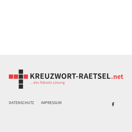
DATENSCHUTZ
IMPRESSUM