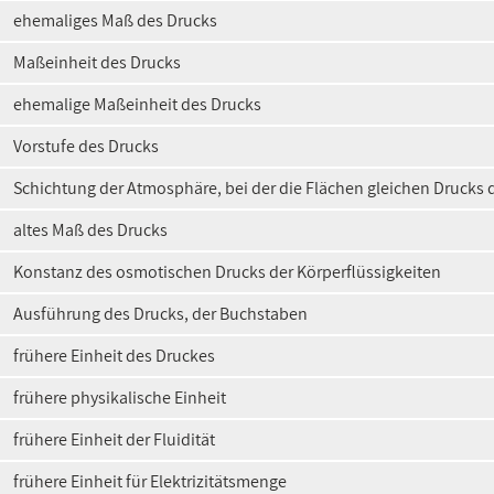
ehemaliges Maß des Drucks
Maßeinheit des Drucks
ehemalige Maßeinheit des Drucks
Vorstufe des Drucks
Schichtung der Atmosphäre, bei der die Flächen gleichen Drucks 
altes Maß des Drucks
Konstanz des osmotischen Drucks der Körperflüssigkeiten
Ausführung des Drucks, der Buchstaben
frühere Einheit des Druckes
frühere physikalische Einheit
frühere Einheit der Fluidität
frühere Einheit für Elektrizitätsmenge