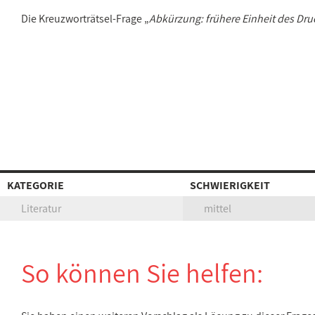
Die Kreuzworträtsel-Frage „
Abkürzung: frühere Einheit des Dru
KATEGORIE
SCHWIERIGKEIT
Literatur
mittel
So können Sie helfen: