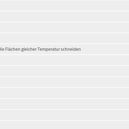
die Flächen gleicher Temperatur schneiden