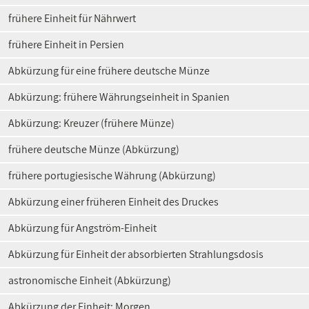
frühere Einheit für Nährwert
frühere Einheit in Persien
Abkürzung für eine frühere deutsche Münze
Abkürzung: frühere Währungseinheit in Spanien
Abkürzung: Kreuzer (frühere Münze)
frühere deutsche Münze (Abkürzung)
frühere portugiesische Währung (Abkürzung)
Abkürzung einer früheren Einheit des Druckes
Abkürzung für Angström-Einheit
Abkürzung für Einheit der absorbierten Strahlungsdosis
astronomische Einheit (Abkürzung)
Abkürzung der Einheit: Morgen