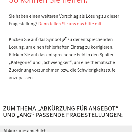
Sie haben einen weiteren Vorschlag als Lösung zu dieser
Fragestellung?
Dann teilen Sie uns das bitte mit!
Klicken Sie auf das Symbol
zu der entsprechenden
Lösung, um einen fehlerhaften Eintrag zu korrigieren.
Klicken Sie auf das entsprechende Feld in den Spalten
„Kategorie“ und „Schwierigkeit“, um eine thematische
Zuordnung vorzunehmen bzw. die Schwierigkeitsstufe
anzupassen.
ZUM THEMA „
ABKÜRZUNG FÜR ANGEBOT
“
UND „
ANG
“ PASSENDE FRAGESTELLUNGEN:
Abkürzung: angeblich