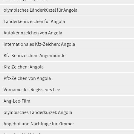
olympisches Länderkürzel für Angola
Länderkennzeichen für Angola
Autokennzeichen von Angola
internationales Kfz-Zeichen: Angola
Kfz-Kennzeichen: Angermünde
Kfz-Zeichen: Angola
Kfz-Zeichen von Angola
Vorname des Regisseurs Lee
Ang-Lee-Film
olympisches Länderkürzel: Angola
Angebot und Nachfrage für Zimmer