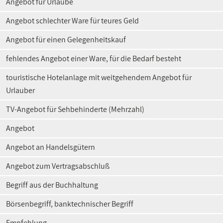
Angebot für Urlaube
Angebot schlechter Ware für teures Geld
Angebot für einen Gelegenheitskauf
fehlendes Angebot einer Ware, für die Bedarf besteht
touristische Hotelanlage mit weitgehendem Angebot für
Urlauber
TV-Angebot für Sehbehinderte (Mehrzahl)
Angebot
Angebot an Handelsgütern
Angebot zum Vertragsabschluß
Begriff aus der Buchhaltung
Börsenbegriff, banktechnischer Begriff
Empfehlung