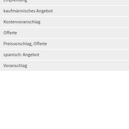
kaufmännisches Angebot
Kostenvoranschlag
Offerte
Preisvorschlag, Offerte
spanisch: Angebot
Voranschlag