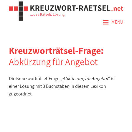
≡
MENÜ
Kreuzworträtsel-Frage:
Abkürzung für Angebot
Die Kreuzworträtsel-Frage „
Abkürzung für Angebot
“ ist
einer Lösung mit 3 Buchstaben in diesem Lexikon
zugeordnet.