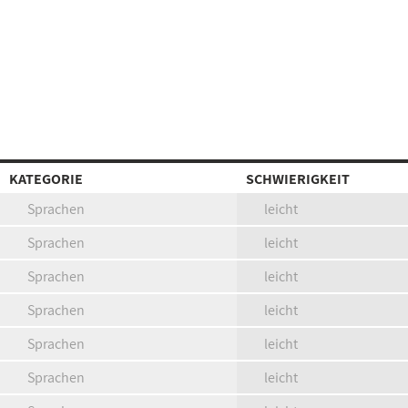
KATEGORIE
SCHWIERIGKEIT
Sprachen
leicht
Sprachen
leicht
Sprachen
leicht
Sprachen
leicht
Sprachen
leicht
Sprachen
leicht