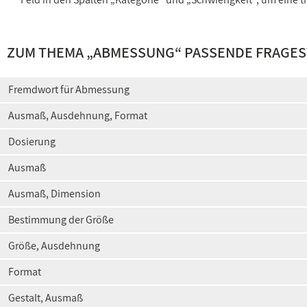
ZUM THEMA „
ABMESSUNG
“ PASSENDE FRAGE
Fremdwort für Abmessung
Ausmaß, Ausdehnung, Format
Dosierung
Ausmaß
Ausmaß, Dimension
Bestimmung der Größe
Größe, Ausdehnung
Format
Gestalt, Ausmaß