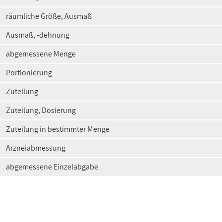
räumliche Größe, Ausmaß
Ausmaß, -dehnung
abgemessene Menge
Portionierung
Zuteilung
Zuteilung, Dosierung
Zuteilung in bestimmter Menge
Arzneiabmessung
abgemessene Einzelabgabe