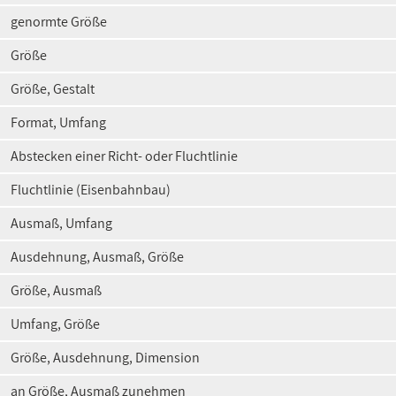
genormte Größe
Größe
Größe, Gestalt
Format, Umfang
Abstecken einer Richt- oder Fluchtlinie
Fluchtlinie (Eisenbahnbau)
Ausmaß, Umfang
Ausdehnung, Ausmaß, Größe
Größe, Ausmaß
Umfang, Größe
Größe, Ausdehnung, Dimension
an Größe, Ausmaß zunehmen