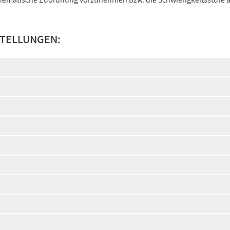
STELLUNGEN: