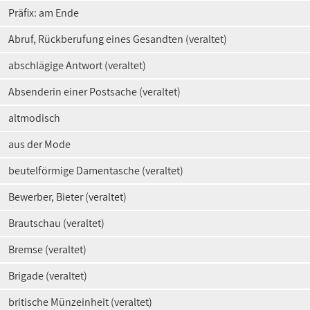
Präfix: am Ende
Abruf, Rückberufung eines Gesandten (veraltet)
abschlägige Antwort (veraltet)
Absenderin einer Postsache (veraltet)
altmodisch
aus der Mode
beutelförmige Damentasche (veraltet)
Bewerber, Bieter (veraltet)
Brautschau (veraltet)
Bremse (veraltet)
Brigade (veraltet)
britische Münzeinheit (veraltet)