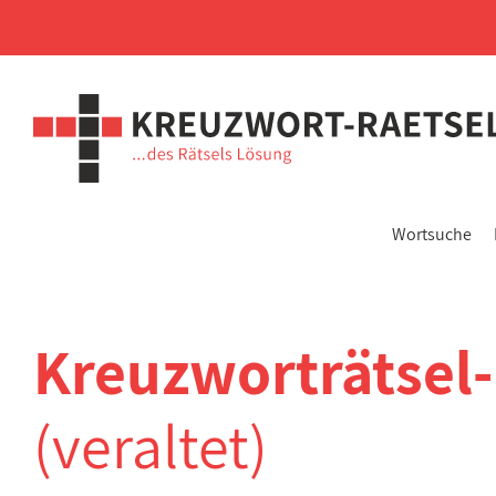
Wortsuche
Kreuzworträtsel
(veraltet)