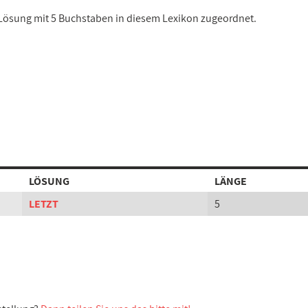
r Lösung mit 5 Buchstaben in diesem Lexikon zugeordnet.
LÖSUNG
LÄNGE
LETZT
5