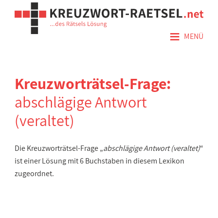
≡
MENÜ
Kreuzworträtsel-Frage:
abschlägige Antwort
(veraltet)
Die Kreuzworträtsel-Frage „
abschlägige Antwort (veraltet)
“
ist einer Lösung mit 6 Buchstaben in diesem Lexikon
zugeordnet.