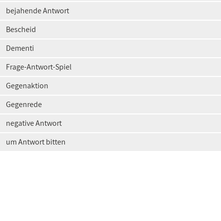
bejahende Antwort
Bescheid
Dementi
Frage-Antwort-Spiel
Gegenaktion
Gegenrede
negative Antwort
um Antwort bitten