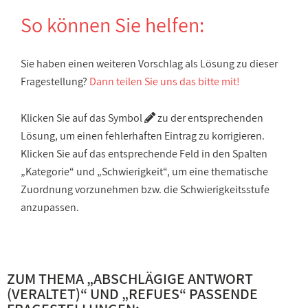
So können Sie helfen:
Sie haben einen weiteren Vorschlag als Lösung zu dieser
Fragestellung?
Dann teilen Sie uns das bitte mit!
Klicken Sie auf das Symbol
zu der entsprechenden
Lösung, um einen fehlerhaften Eintrag zu korrigieren.
Klicken Sie auf das entsprechende Feld in den Spalten
„Kategorie“ und „Schwierigkeit“, um eine thematische
Zuordnung vorzunehmen bzw. die Schwierigkeitsstufe
anzupassen.
ZUM THEMA „
ABSCHLÄGIGE ANTWORT
(VERALTET)
“ UND „
REFUES
“ PASSENDE