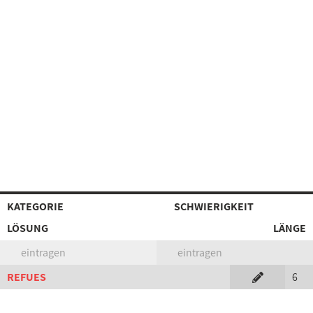
KATEGORIE
SCHWIERIGKEIT
LÖSUNG
LÄNGE
eintragen
eintragen
REFUES
6