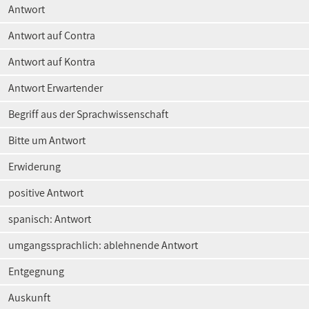
Antwort
Antwort auf Contra
Antwort auf Kontra
Antwort Erwartender
Begriff aus der Sprachwissenschaft
Bitte um Antwort
Erwiderung
positive Antwort
spanisch: Antwort
umgangssprachlich: ablehnende Antwort
Entgegnung
Auskunft