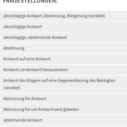
FRAGESTELLUNGEN:
abschlägige Antwort, Ablehnung, Weigerung (veraltet)
abschlägige Antwort
abschlägige, ablehnende Antwort
Ablehnung
Antwort auf eine Antwort
Antwort um Antwort herauslocken
Antwort des Klägers auf eine Gegenerklärung des Beklagten
(veraltet)
Abkürzung für Antwort
Abkürzung für um Antwort wird gebeten
ablehnende Antwort