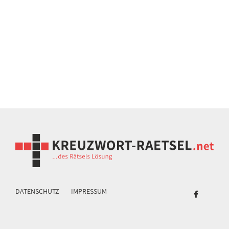
DATENSCHUTZ
IMPRESSUM