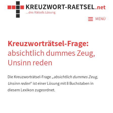
≡
MENÜ
Kreuzworträtsel-Frage:
absichtlich dummes Zeug,
Unsinn reden
Die Kreuzworträtsel-Frage „
absichtlich dummes Zeug,
Unsinn reden
“ ist einer Lösung mit 8 Buchstaben in
diesem Lexikon zugeordnet.