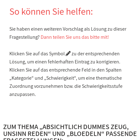
So können Sie helfen:
Sie haben einen weiteren Vorschlag als Lösung zu dieser
Fragestellung?
Dann teilen Sie uns das bitte mit!
Klicken Sie auf das Symbol
zu der entsprechenden
Lösung, um einen fehlerhaften Eintrag zu korrigieren.
Klicken Sie auf das entsprechende Feld in den Spalten
„Kategorie“ und „Schwierigkeit“, um eine thematische
Zuordnung vorzunehmen bzw. die Schwierigkeitsstufe
anzupassen.
ZUM THEMA „
ABSICHTLICH DUMMES ZEUG,
UNSINN REDEN
“ UND „
BLOEDELN
“ PASSENDE