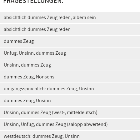
FRAGESTELLUNGEN:
absichtlich dummes Zeug reden, albern sein
absichtlich dummes Zeug reden
dummes Zeug
Unfug, Unsinn, dummes Zeug
Unsinn, dummes Zeug
dummes Zeug, Nonsens
umgangssprachlich: dummes Zeug, Unsinn
dummes Zeug, Unsinn
Unsinn, dummes Zeug (west-, mitteldeutsch)
Unsinn, Unfug, dummes Zeug (salopp abwertend)
westdeutsch: dummes Zeug, Unsinn