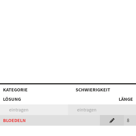
KATEGORIE
SCHWIERIGKEIT
LÖSUNG
LÄNGE
eintragen
eintragen
BLOEDELN
8