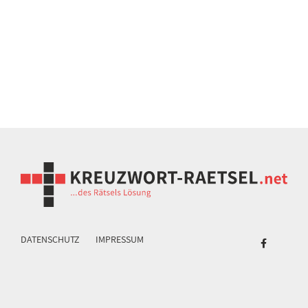
DATENSCHUTZ
IMPRESSUM