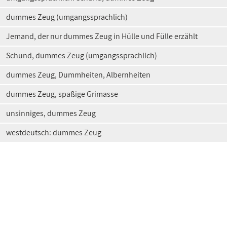
dummes Zeug (umgangssprachlich)
Jemand, der nur dummes Zeug in Hülle und Fülle erzählt
Schund, dummes Zeug (umgangssprachlich)
dummes Zeug, Dummheiten, Albernheiten
dummes Zeug, spaßige Grimasse
unsinniges, dummes Zeug
westdeutsch: dummes Zeug