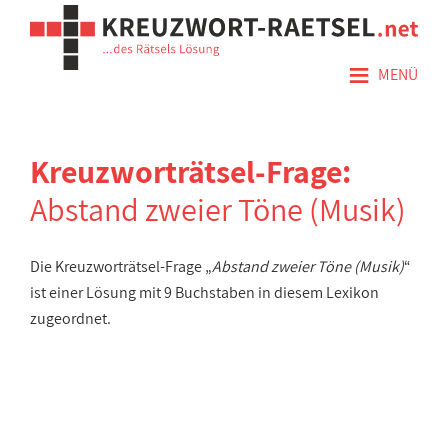
≡
MENÜ
Kreuzworträtsel-Frage:
Abstand zweier Töne (Musik)
Die Kreuzworträtsel-Frage „
Abstand zweier Töne (Musik)
“
ist einer Lösung mit 9 Buchstaben in diesem Lexikon
zugeordnet.