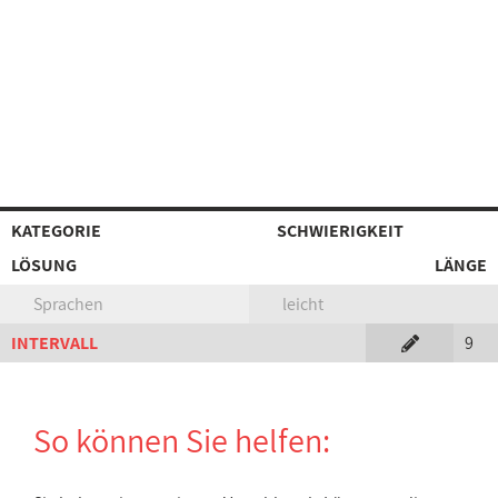
KATEGORIE
SCHWIERIGKEIT
LÖSUNG
LÄNGE
Sprachen
leicht
INTERVALL
9
So können Sie helfen: