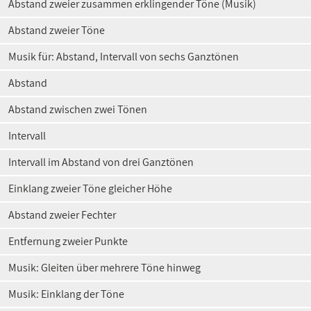
Abstand zweier zusammen erklingender Töne (Musik)
Abstand zweier Töne
Musik für: Abstand, Intervall von sechs Ganztönen
Abstand
Abstand zwischen zwei Tönen
Intervall
Intervall im Abstand von drei Ganztönen
Einklang zweier Töne gleicher Höhe
Abstand zweier Fechter
Entfernung zweier Punkte
Musik: Gleiten über mehrere Töne hinweg
Musik: Einklang der Töne