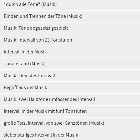
"durch alle Töne" (Musik)
Binden und Trennen der Töne (Musik)
Musik: Töne abgesetzt gespielt
Musik: Intervall von 13 Tonstufen
Intervall in der Musik
Tonabstand (Musik)
Musik: kleinstes Intervall
Begriff aus der Musik
Musik: zwei Halbtöne umfassendes Intervall
Intervall in der Musik mit fünf Tonstufen
große Terz, Intervall von zwei Ganztönen (Musik)
siebenstufiges Intervall in der Musik