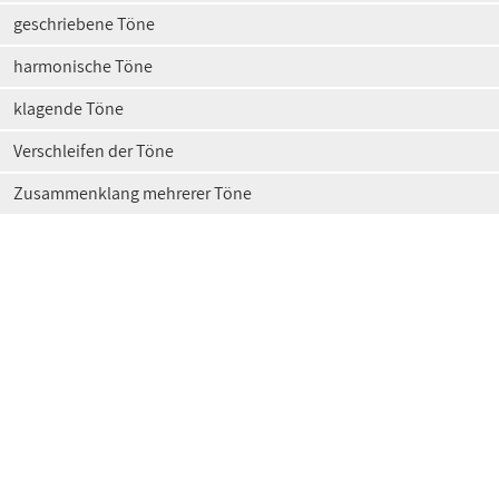
geschriebene Töne
harmonische Töne
klagende Töne
Verschleifen der Töne
Zusammenklang mehrerer Töne