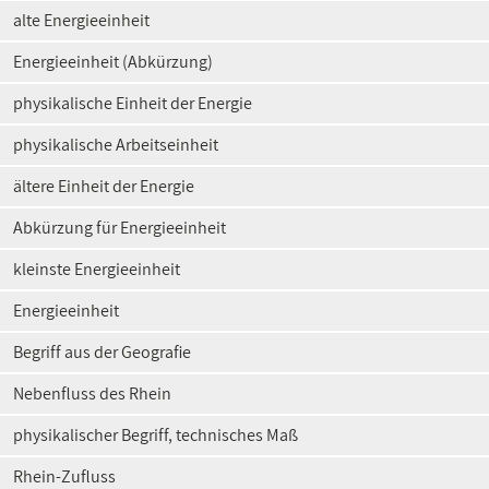
alte Energieeinheit
Energieeinheit (Abkürzung)
physikalische Einheit der Energie
physikalische Arbeitseinheit
ältere Einheit der Energie
Abkürzung für Energieeinheit
kleinste Energieeinheit
Energieeinheit
Begriff aus der Geografie
Nebenfluss des Rhein
physikalischer Begriff, technisches Maß
Rhein-Zufluss