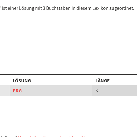
“ ist einer Lösung mit 3 Buchstaben in diesem Lexikon zugeordnet.
LÖSUNG
LÄNGE
ERG
3