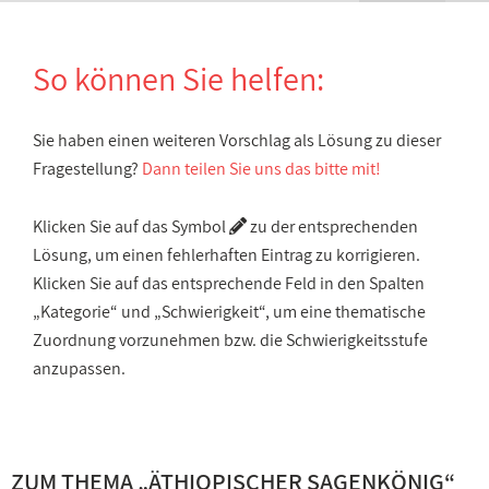
So können Sie helfen:
Sie haben einen weiteren Vorschlag als Lösung zu dieser
Fragestellung?
Dann teilen Sie uns das bitte mit!
Klicken Sie auf das Symbol
zu der entsprechenden
Lösung, um einen fehlerhaften Eintrag zu korrigieren.
Klicken Sie auf das entsprechende Feld in den Spalten
„Kategorie“ und „Schwierigkeit“, um eine thematische
Zuordnung vorzunehmen bzw. die Schwierigkeitsstufe
anzupassen.
ZUM THEMA „
ÄTHIOPISCHER SAGENKÖNIG
“