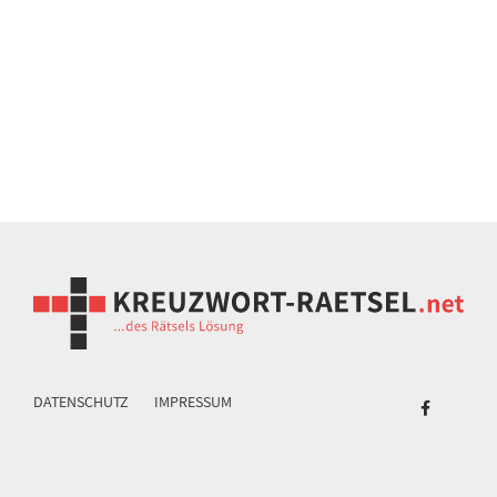
DATENSCHUTZ
IMPRESSUM