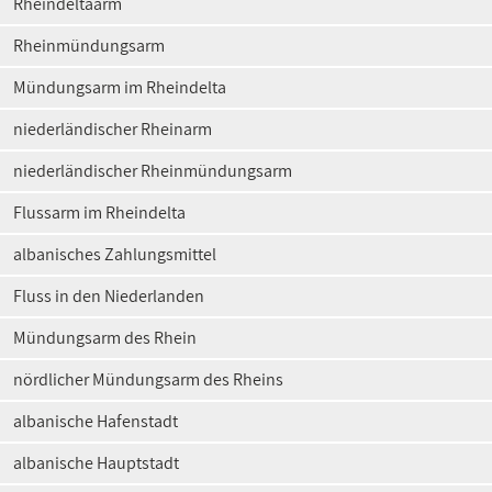
Rheindeltaarm
Rheinmündungsarm
Mündungsarm im Rheindelta
niederländischer Rheinarm
niederländischer Rheinmündungsarm
Flussarm im Rheindelta
albanisches Zahlungsmittel
Fluss in den Niederlanden
Mündungsarm des Rhein
nördlicher Mündungsarm des Rheins
albanische Hafenstadt
albanische Hauptstadt