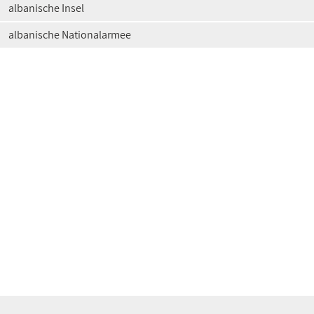
albanische Insel
albanische Nationalarmee