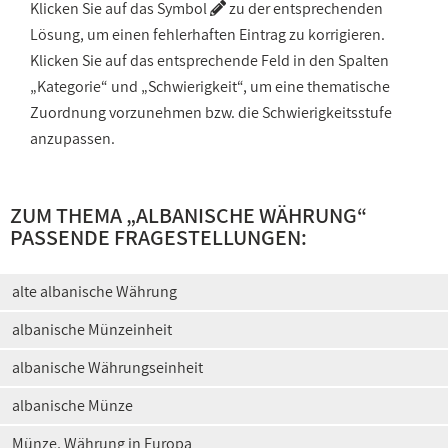
Klicken Sie auf das Symbol
zu der entsprechenden
Lösung, um einen fehlerhaften Eintrag zu korrigieren.
Klicken Sie auf das entsprechende Feld in den Spalten
„Kategorie“ und „Schwierigkeit“, um eine thematische
Zuordnung vorzunehmen bzw. die Schwierigkeitsstufe
anzupassen.
ZUM THEMA „
ALBANISCHE WÄHRUNG
“
PASSENDE FRAGESTELLUNGEN:
alte albanische Währung
albanische Münzeinheit
albanische Währungseinheit
albanische Münze
Münze, Währung in Europa