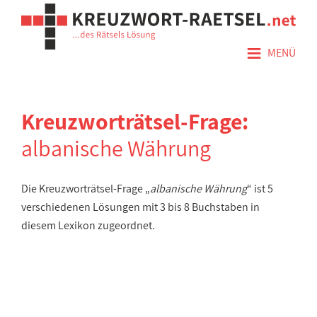
≡
MENÜ
Kreuzworträtsel-Frage:
albanische Währung
Die Kreuzworträtsel-Frage „
albanische Währung
“ ist 5
verschiedenen Lösungen mit 3 bis 8 Buchstaben in
diesem Lexikon zugeordnet.