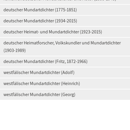
deutscher Mundartdichter (1775-1851)
deutscher Mundartdichter (1934-2015)
deutscher Heimat- und Mundartdichter (1923-2015)
deutscher Heimatforscher, Volkskundler und Mundartdichter
(1903-1989)
deutscher Mundartdichter (Fritz, 1872-1966)
westfälischer Mundartdichter (Adolf)
westfälischer Mundartdichter (Heinrich)
westfälischer Mundartdichter (Georg)