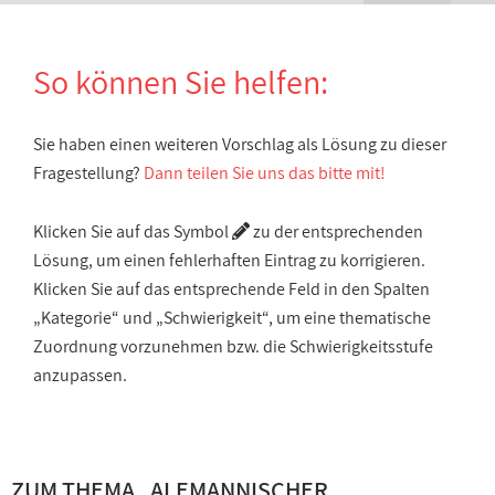
So können Sie helfen:
Sie haben einen weiteren Vorschlag als Lösung zu dieser
Fragestellung?
Dann teilen Sie uns das bitte mit!
Klicken Sie auf das Symbol
zu der entsprechenden
Lösung, um einen fehlerhaften Eintrag zu korrigieren.
Klicken Sie auf das entsprechende Feld in den Spalten
„Kategorie“ und „Schwierigkeit“, um eine thematische
Zuordnung vorzunehmen bzw. die Schwierigkeitsstufe
anzupassen.
ZUM THEMA „
ALEMANNISCHER