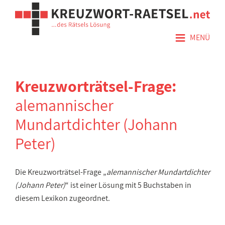
≡
MENÜ
Kreuzworträtsel-Frage:
alemannischer
Mundartdichter (Johann
Peter)
Die Kreuzworträtsel-Frage „
alemannischer Mundartdichter
(Johann Peter)
“ ist einer Lösung mit 5 Buchstaben in
diesem Lexikon zugeordnet.