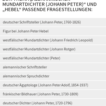
MUNDARTDICHTER (JOHANN PETER)
“ UND
„
HEBEL
“ PASSENDE FRAGESTELLUNGEN:
deutscher Schriftsteller (Johann Peter, 1760-1826)
Figur bei Johann Peter Hebel
westfälischer Mundartdichter (Johann Friedrich Leopold)
westfälischer Mundartdichter (Johann Rotger)
westfälischer Mundartdichter (Peter)
alemannischer Schriftsteller
alemannischer Spruchdichter
deutscher Ägyptologe (Johann Peter Adolf, 1854-1937)
fränkischer Bildhauer (Johann Peter, 1730-1809)
deutscher Dichter (Johann Peter, 1720-1796)