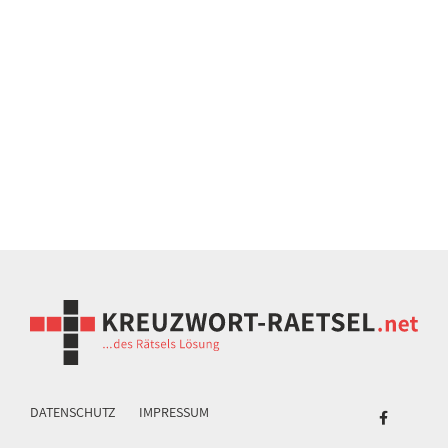
DATENSCHUTZ
IMPRESSUM