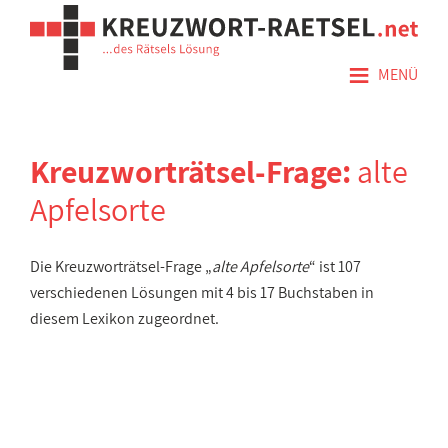
≡
MENÜ
Kreuzworträtsel-Frage:
alte
Apfelsorte
Die Kreuzworträtsel-Frage „
alte Apfelsorte
“ ist 107
verschiedenen Lösungen mit 4 bis 17 Buchstaben in
diesem Lexikon zugeordnet.