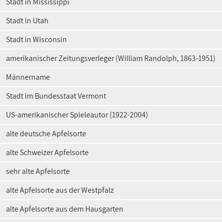
Stadt in Mississippi
Stadt in Utah
Stadt in Wisconsin
amerikanischer Zeitungsverleger (William Randolph, 1863-1951)
Männername
Stadt im Bundesstaat Vermont
US-amerikanischer Spieleautor (1922-2004)
alte deutsche Apfelsorte
alte Schweizer Apfelsorte
sehr alte Apfelsorte
alte Apfelsorte aus der Westpfalz
alte Apfelsorte aus dem Hausgarten