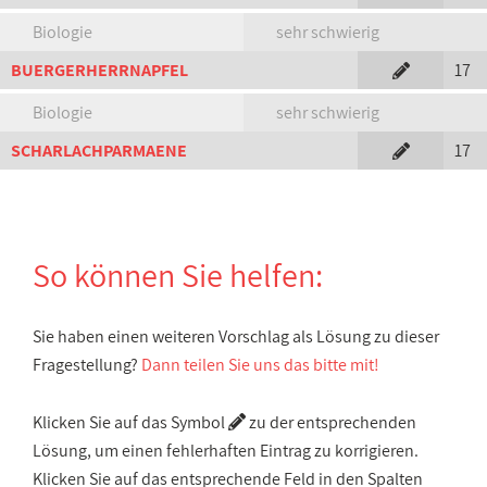
Biologie
sehr schwierig
BUERGERHERRNAPFEL
17
Biologie
sehr schwierig
SCHARLACHPARMAENE
17
So können Sie helfen:
Sie haben einen weiteren Vorschlag als Lösung zu dieser
Fragestellung?
Dann teilen Sie uns das bitte mit!
Klicken Sie auf das Symbol
zu der entsprechenden
Lösung, um einen fehlerhaften Eintrag zu korrigieren.
Klicken Sie auf das entsprechende Feld in den Spalten