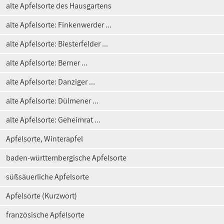
alte Apfelsorte des Hausgartens
alte Apfelsorte: Finkenwerder ...
alte Apfelsorte: Biesterfelder ...
alte Apfelsorte: Berner ...
alte Apfelsorte: Danziger ...
alte Apfelsorte: Dülmener ...
alte Apfelsorte: Geheimrat ...
Apfelsorte, Winterapfel
baden-württembergische Apfelsorte
süßsäuerliche Apfelsorte
Apfelsorte (Kurzwort)
französische Apfelsorte