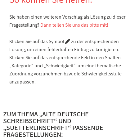
Sie haben einen weiteren Vorschlag als Lösung zu dieser
Fragestellung?
Dann teilen Sie uns das bitte mit!
Klicken Sie auf das Symbol
zu der entsprechenden
Lösung, um einen fehlerhaften Eintrag zu korrigieren.
Klicken Sie auf das entsprechende Feld in den Spalten
„Kategorie“ und „Schwierigkeit“, um eine thematische
Zuordnung vorzunehmen bzw. die Schwierigkeitsstufe
anzupassen.
ZUM THEMA „
ALTE DEUTSCHE
SCHREIBSCHRIFT
“ UND
„
SUETTERLINSCHRIFT
“ PASSENDE
FRAGESTELLUNGEN: