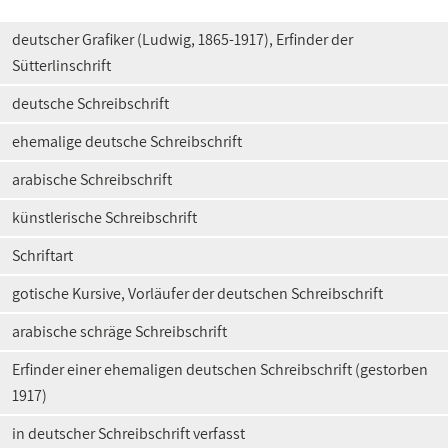
deutscher Grafiker (Ludwig, 1865-1917), Erfinder der
Sütterlinschrift
deutsche Schreibschrift
ehemalige deutsche Schreibschrift
arabische Schreibschrift
künstlerische Schreibschrift
Schriftart
gotische Kursive, Vorläufer der deutschen Schreibschrift
arabische schräge Schreibschrift
Erfinder einer ehemaligen deutschen Schreibschrift (gestorben
1917)
in deutscher Schreibschrift verfasst