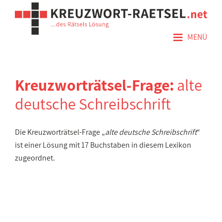
≡
MENÜ
Kreuzworträtsel-Frage:
alte
deutsche Schreibschrift
Die Kreuzworträtsel-Frage „
alte deutsche Schreibschrift
“
ist einer Lösung mit 17 Buchstaben in diesem Lexikon
zugeordnet.