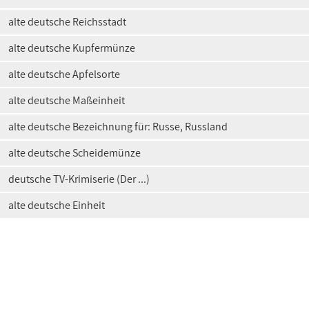
alte deutsche Reichsstadt
alte deutsche Kupfermünze
alte deutsche Apfelsorte
alte deutsche Maßeinheit
alte deutsche Bezeichnung für: Russe, Russland
alte deutsche Scheidemünze
deutsche TV-Krimiserie (Der ...)
alte deutsche Einheit