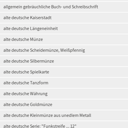
allgemein gebräuchliche Buch- und Schreibschrift
alte deutsche Kaiserstadt
alte deutsche Längeneinheit
alte deutsche Münze
alte deutsche Scheidemünze, Weißpfennig
alte deutsche Silbermünze
alte deutsche Spielkarte
alte deutsche Tanzform
alte deutsche Währung
alte deutsche Goldmünze
alte deutsche Kleinmünze aus unedlem Metall
alte deutsche Serie: "Funkstreife ... 12"