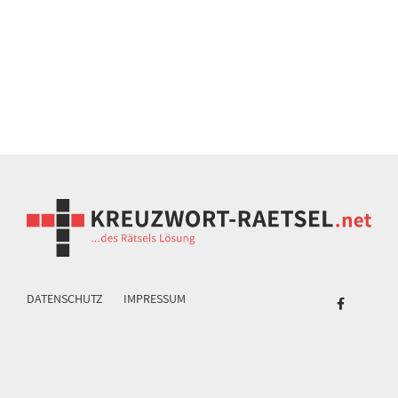
DATENSCHUTZ
IMPRESSUM