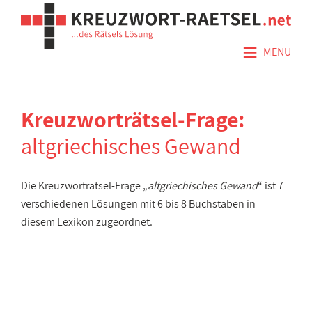
≡
MENÜ
Kreuzworträtsel-Frage:
altgriechisches Gewand
Die Kreuzworträtsel-Frage „
altgriechisches Gewand
“ ist 7
verschiedenen Lösungen mit 6 bis 8 Buchstaben in
diesem Lexikon zugeordnet.