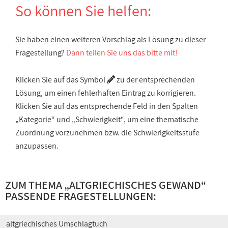
So können Sie helfen:
Sie haben einen weiteren Vorschlag als Lösung zu dieser
Fragestellung?
Dann teilen Sie uns das bitte mit!
Klicken Sie auf das Symbol
zu der entsprechenden
Lösung, um einen fehlerhaften Eintrag zu korrigieren.
Klicken Sie auf das entsprechende Feld in den Spalten
„Kategorie“ und „Schwierigkeit“, um eine thematische
Zuordnung vorzunehmen bzw. die Schwierigkeitsstufe
anzupassen.
ZUM THEMA „
ALTGRIECHISCHES GEWAND
“
PASSENDE FRAGESTELLUNGEN:
altgriechisches Umschlagtuch