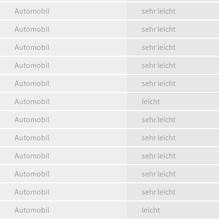
Automobil
sehr leicht
Automobil
sehr leicht
Automobil
sehr leicht
Automobil
sehr leicht
Automobil
sehr leicht
Automobil
leicht
Automobil
sehr leicht
Automobil
sehr leicht
Automobil
sehr leicht
Automobil
sehr leicht
Automobil
sehr leicht
Automobil
leicht