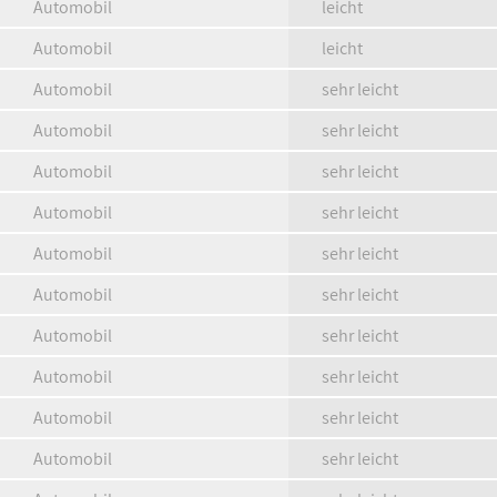
Automobil
leicht
Automobil
leicht
Automobil
sehr leicht
Automobil
sehr leicht
Automobil
sehr leicht
Automobil
sehr leicht
Automobil
sehr leicht
Automobil
sehr leicht
Automobil
sehr leicht
Automobil
sehr leicht
Automobil
sehr leicht
Automobil
sehr leicht