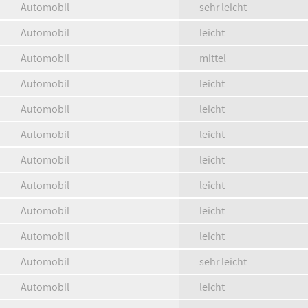
Automobil
sehr leicht
Automobil
leicht
Automobil
mittel
Automobil
leicht
Automobil
leicht
Automobil
leicht
Automobil
leicht
Automobil
leicht
Automobil
leicht
Automobil
leicht
Automobil
sehr leicht
Automobil
leicht