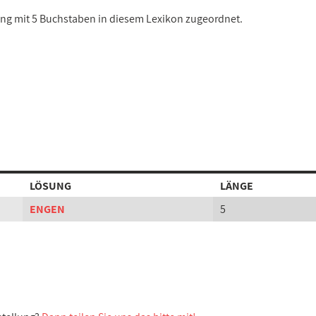
sung mit 5 Buchstaben in diesem Lexikon zugeordnet.
LÖSUNG
LÄNGE
ENGEN
5