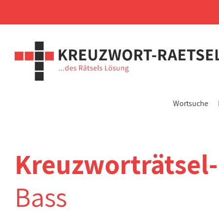
Wortsuche
Kreuzworträtsel
Bass