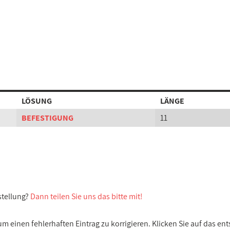
LÖSUNG
LÄNGE
BEFESTIGUNG
11
stellung?
Dann teilen Sie uns das bitte mit!
 einen fehlerhaften Eintrag zu korrigieren. Klicken Sie auf das e