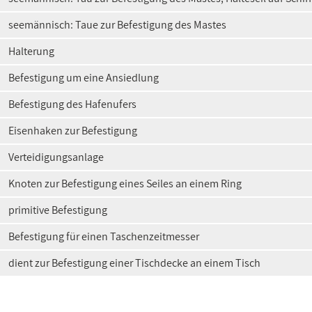
seemännisch: Taue zur Befestigung des Mastes
Halterung
Befestigung um eine Ansiedlung
Befestigung des Hafenufers
Eisenhaken zur Befestigung
Verteidigungsanlage
Knoten zur Befestigung eines Seiles an einem Ring
primitive Befestigung
Befestigung für einen Taschenzeitmesser
dient zur Befestigung einer Tischdecke an einem Tisch