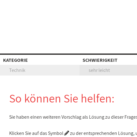
KATEGORIE
SCHWIERIGKEIT
Technik
sehr leicht
So können Sie helfen:
Sie haben einen weiteren Vorschlag als Lösung zu dieser Frage
Klicken Sie auf das Symbol
zu der entsprechenden Lösung, um