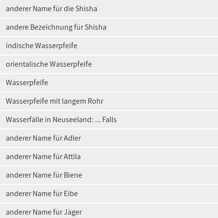
anderer Name für die Shisha
andere Bezeichnung für Shisha
indische Wasserpfeife
orientalische Wasserpfeife
Wasserpfeife
Wasserpfeife mit langem Rohr
Wasserfälle in Neuseeland: ... Falls
anderer Name für Adler
anderer Name für Attila
anderer Name für Biene
anderer Name für Eibe
anderer Name für Jäger