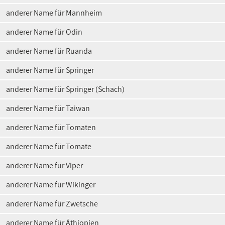
anderer Name für Mannheim
anderer Name für Odin
anderer Name für Ruanda
anderer Name für Springer
anderer Name für Springer (Schach)
anderer Name für Taiwan
anderer Name für Tomaten
anderer Name für Tomate
anderer Name für Viper
anderer Name für Wikinger
anderer Name für Zwetsche
anderer Name für Äthiopien