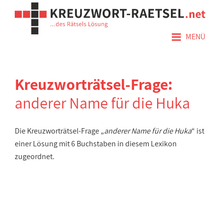
≡
MENÜ
Kreuzworträtsel-Frage:
anderer Name für die Huka
Die Kreuzworträtsel-Frage „
anderer Name für die Huka
“ ist
einer Lösung mit 6 Buchstaben in diesem Lexikon
zugeordnet.