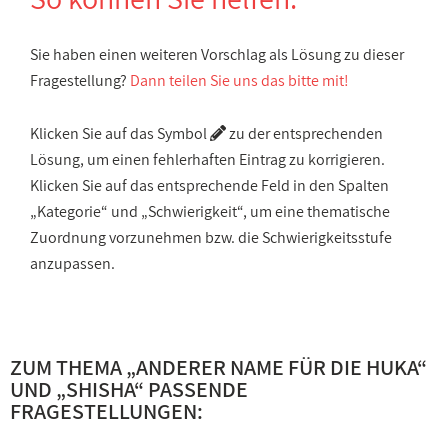
Sie haben einen weiteren Vorschlag als Lösung zu dieser
Fragestellung?
Dann teilen Sie uns das bitte mit!
Klicken Sie auf das Symbol
zu der entsprechenden
Lösung, um einen fehlerhaften Eintrag zu korrigieren.
Klicken Sie auf das entsprechende Feld in den Spalten
„Kategorie“ und „Schwierigkeit“, um eine thematische
Zuordnung vorzunehmen bzw. die Schwierigkeitsstufe
anzupassen.
ZUM THEMA „
ANDERER NAME FÜR DIE HUKA
“
UND „
SHISHA
“ PASSENDE
FRAGESTELLUNGEN: