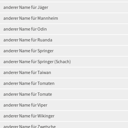
anderer Name für Jäger
anderer Name für Mannheim
anderer Name für Odin
anderer Name für Ruanda
anderer Name für Springer
anderer Name für Springer (Schach)
anderer Name für Taiwan
anderer Name für Tomaten
anderer Name für Tomate
anderer Name für Viper
anderer Name für Wikinger
anderer Name für Zwetsche