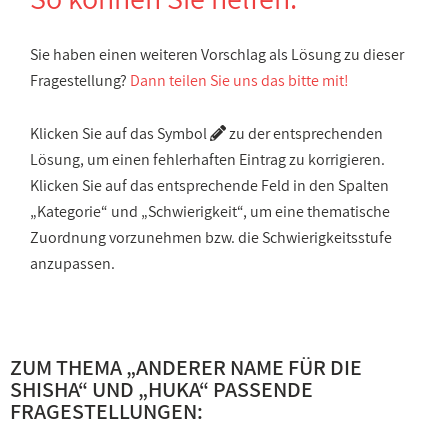
Sie haben einen weiteren Vorschlag als Lösung zu dieser
Fragestellung?
Dann teilen Sie uns das bitte mit!
Klicken Sie auf das Symbol
zu der entsprechenden
Lösung, um einen fehlerhaften Eintrag zu korrigieren.
Klicken Sie auf das entsprechende Feld in den Spalten
„Kategorie“ und „Schwierigkeit“, um eine thematische
Zuordnung vorzunehmen bzw. die Schwierigkeitsstufe
anzupassen.
ZUM THEMA „
ANDERER NAME FÜR DIE
SHISHA
“ UND „
HUKA
“ PASSENDE
FRAGESTELLUNGEN: