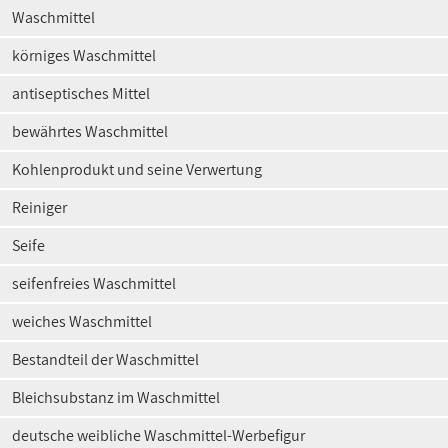
Waschmittel
körniges Waschmittel
antiseptisches Mittel
bewährtes Waschmittel
Kohlenprodukt und seine Verwertung
Reiniger
Seife
seifenfreies Waschmittel
weiches Waschmittel
Bestandteil der Waschmittel
Bleichsubstanz im Waschmittel
deutsche weibliche Waschmittel-Werbefigur