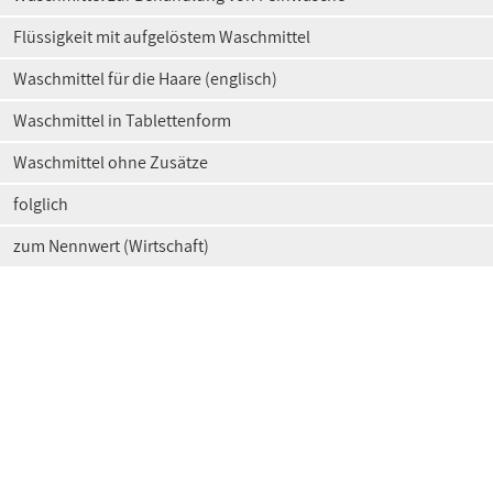
Flüssigkeit mit aufgelöstem Waschmittel
Waschmittel für die Haare (englisch)
Waschmittel in Tablettenform
Waschmittel ohne Zusätze
folglich
zum Nennwert (Wirtschaft)