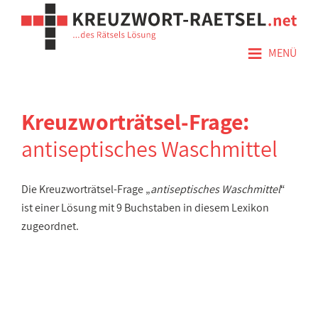
≡
MENÜ
Kreuzworträtsel-Frage:
antiseptisches Waschmittel
Die Kreuzworträtsel-Frage „
antiseptisches Waschmittel
“
ist einer Lösung mit 9 Buchstaben in diesem Lexikon
zugeordnet.