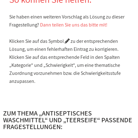
Sie haben einen weiteren Vorschlag als Lösung zu dieser
Fragestellung?
Dann teilen Sie uns das bitte mit!
Klicken Sie auf das Symbol
zu der entsprechenden
Lösung, um einen fehlerhaften Eintrag zu korrigieren.
Klicken Sie auf das entsprechende Feld in den Spalten
„Kategorie“ und „Schwierigkeit“, um eine thematische
Zuordnung vorzunehmen bzw. die Schwierigkeitsstufe
anzupassen.
ZUM THEMA „
ANTISEPTISCHES
WASCHMITTEL
“ UND „
TEERSEIFE
“ PASSENDE
FRAGESTELLUNGEN: