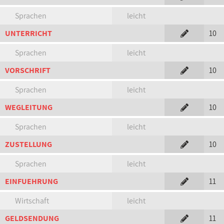
Sprachen
leicht
UNTERRICHT
10
Sprachen
leicht
VORSCHRIFT
10
Sprachen
leicht
WEGLEITUNG
10
Sprachen
leicht
ZUSTELLUNG
10
Sprachen
leicht
EINFUEHRUNG
11
Wirtschaft
leicht
GELDSENDUNG
11