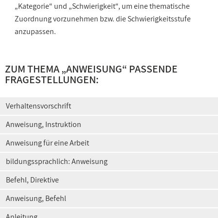
„Kategorie“ und „Schwierigkeit“, um eine thematische
Zuordnung vorzunehmen bzw. die Schwierigkeitsstufe
anzupassen.
ZUM THEMA „
ANWEISUNG
“ PASSENDE
FRAGESTELLUNGEN:
Verhaltensvorschrift
Anweisung, Instruktion
Anweisung für eine Arbeit
bildungssprachlich: Anweisung
Befehl, Direktive
Anweisung, Befehl
Anleitung