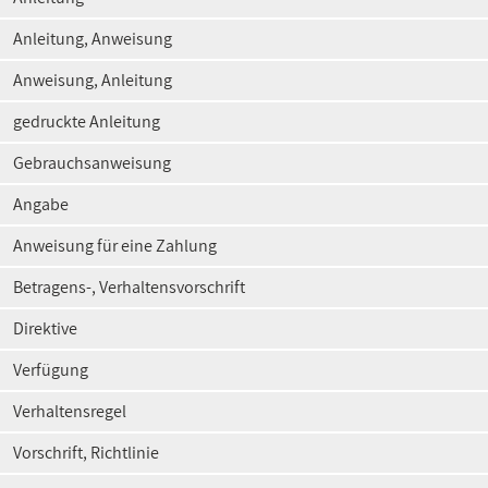
Anleitung, Anweisung
Anweisung, Anleitung
gedruckte Anleitung
Gebrauchsanweisung
Angabe
Anweisung für eine Zahlung
Betragens-, Verhaltensvorschrift
Direktive
Verfügung
Verhaltensregel
Vorschrift, Richtlinie