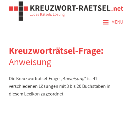
≡
MENÜ
Kreuzworträtsel-Frage:
Anweisung
Die Kreuzworträtsel-Frage „
Anweisung
“ ist 41
verschiedenen Lösungen mit 3 bis 20 Buchstaben in
diesem Lexikon zugeordnet.