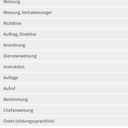
Weisung
Weisung, Verhaltensregel
Richtlinie
Auftrag, Direktive
Anordnung
Dienstanweisung
Instruktion
Auflage
Aufruf
Bestimmung
Chefanweisung
Order (bildungssprachlich)