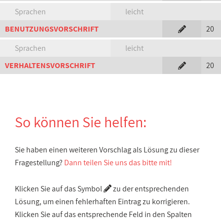
Sprachen
leicht
BENUTZUNGSVORSCHRIFT
20
Sprachen
leicht
VERHALTENSVORSCHRIFT
20
So können Sie helfen:
Sie haben einen weiteren Vorschlag als Lösung zu dieser
Fragestellung?
Dann teilen Sie uns das bitte mit!
Klicken Sie auf das Symbol
zu der entsprechenden
Lösung, um einen fehlerhaften Eintrag zu korrigieren.
Klicken Sie auf das entsprechende Feld in den Spalten