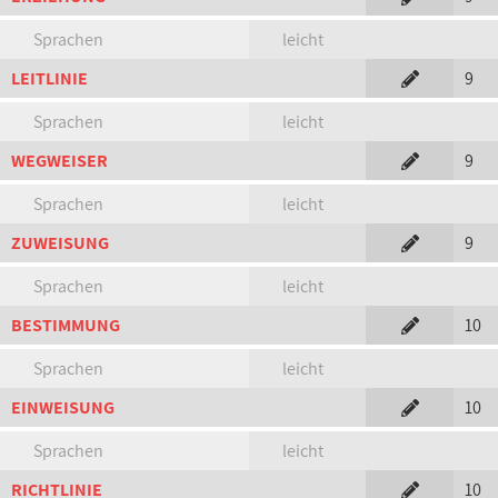
Sprachen
leicht
LEITLINIE
9
Sprachen
leicht
WEGWEISER
9
Sprachen
leicht
ZUWEISUNG
9
Sprachen
leicht
BESTIMMUNG
10
Sprachen
leicht
EINWEISUNG
10
Sprachen
leicht
RICHTLINIE
10