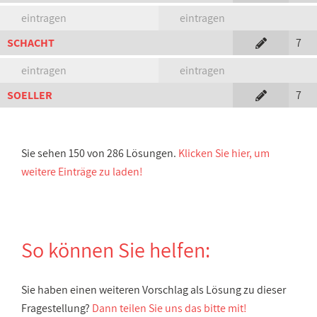
eintragen
eintragen
SCHACHT
7
eintragen
eintragen
SOELLER
7
Sie sehen
150
von 286 Lösungen.
Klicken Sie hier, um
weitere Einträge zu laden!
So können Sie helfen:
Sie haben einen weiteren Vorschlag als Lösung zu dieser
Fragestellung?
Dann teilen Sie uns das bitte mit!