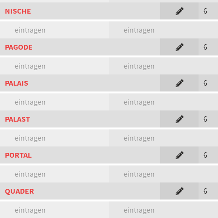
NISCHE
6
eintragen
eintragen
PAGODE
6
eintragen
eintragen
PALAIS
6
eintragen
eintragen
PALAST
6
eintragen
eintragen
PORTAL
6
eintragen
eintragen
QUADER
6
eintragen
eintragen