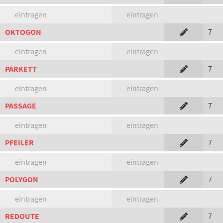
eintragen
eintragen
OKTOGON
7
eintragen
eintragen
PARKETT
7
eintragen
eintragen
PASSAGE
7
eintragen
eintragen
PFEILER
7
eintragen
eintragen
POLYGON
7
eintragen
eintragen
REDOUTE
7