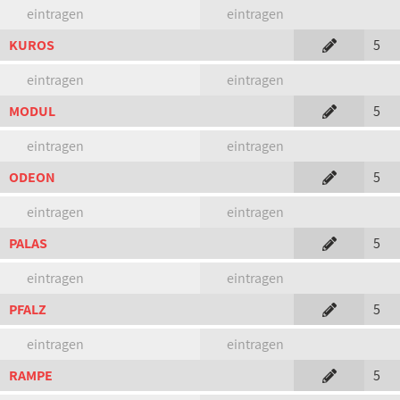
eintragen
eintragen
KUROS
5
eintragen
eintragen
MODUL
5
eintragen
eintragen
ODEON
5
eintragen
eintragen
PALAS
5
eintragen
eintragen
PFALZ
5
eintragen
eintragen
RAMPE
5