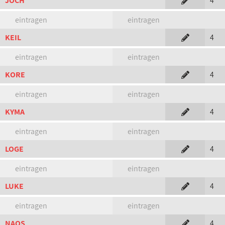
JOCH
4
eintragen
eintragen
KEIL
4
eintragen
eintragen
KORE
4
eintragen
eintragen
KYMA
4
eintragen
eintragen
LOGE
4
eintragen
eintragen
LUKE
4
eintragen
eintragen
NAOS
4