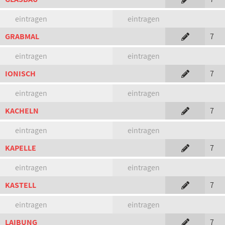
eintragen
eintragen
GRABMAL
7
eintragen
eintragen
IONISCH
7
eintragen
eintragen
KACHELN
7
eintragen
eintragen
KAPELLE
7
eintragen
eintragen
KASTELL
7
eintragen
eintragen
LAIBUNG
7