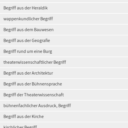
Begriff aus der Heraldik
wappenkundlicher Begriff
Begriff aus dem Bauwesen
Begriff aus der Geografie
Begriff rund um eine Burg
theaterwissenschaftlicher Begriff
Begriff aus der Architektur
Begriff aus der Bühnensprache
Begriff der Theaterwissenschaft
bühnenfachlicher Ausdruck, Begriff
Begriff aus der Kirche
kirchlicher Begriff