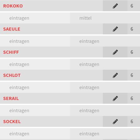
ROKOKO
6
eintragen
mittel
SAEULE
6
eintragen
eintragen
SCHIFF
6
eintragen
eintragen
SCHLOT
6
eintragen
eintragen
SERAIL
6
eintragen
eintragen
SOCKEL
6
eintragen
eintragen