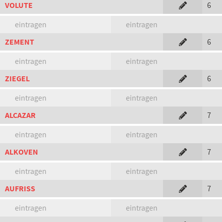
VOLUTE
6
eintragen
eintragen
ZEMENT
6
eintragen
eintragen
ZIEGEL
6
eintragen
eintragen
ALCAZAR
7
eintragen
eintragen
ALKOVEN
7
eintragen
eintragen
AUFRISS
7
eintragen
eintragen