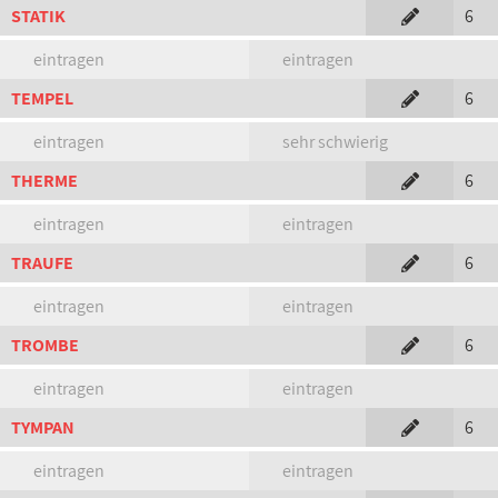
STATIK
6
eintragen
eintragen
TEMPEL
6
eintragen
sehr schwierig
THERME
6
eintragen
eintragen
TRAUFE
6
eintragen
eintragen
TROMBE
6
eintragen
eintragen
TYMPAN
6
eintragen
eintragen