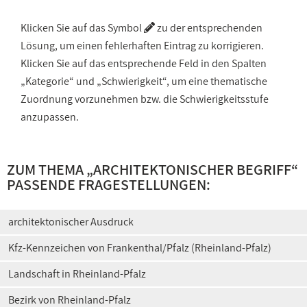
Klicken Sie auf das Symbol
zu der entsprechenden
Lösung, um einen fehlerhaften Eintrag zu korrigieren.
Klicken Sie auf das entsprechende Feld in den Spalten
„Kategorie“ und „Schwierigkeit“, um eine thematische
Zuordnung vorzunehmen bzw. die Schwierigkeitsstufe
anzupassen.
ZUM THEMA „
ARCHITEKTONISCHER BEGRIFF
“
PASSENDE FRAGESTELLUNGEN:
architektonischer Ausdruck
Kfz-Kennzeichen von Frankenthal/Pfalz (Rheinland-Pfalz)
Landschaft in Rheinland-Pfalz
Bezirk von Rheinland-Pfalz