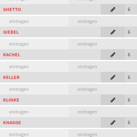
GHETTO
6
eintragen
eintragen
GIEBEL
6
eintragen
eintragen
KACHEL
6
eintragen
eintragen
KELLER
6
eintragen
eintragen
KLINKE
6
eintragen
eintragen
KNAGGE
6
eintragen
eintragen