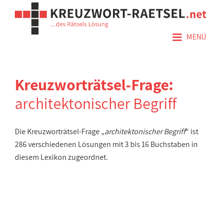
≡
MENÜ
Kreuzworträtsel-Frage:
architektonischer Begriff
Die Kreuzworträtsel-Frage „
architektonischer Begriff
“ ist
286 verschiedenen Lösungen mit 3 bis 16 Buchstaben in
diesem Lexikon zugeordnet.