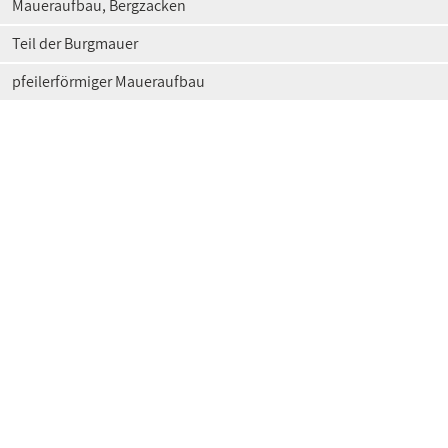
Maueraufbau, Bergzacken
Teil der Burgmauer
pfeilerförmiger Maueraufbau