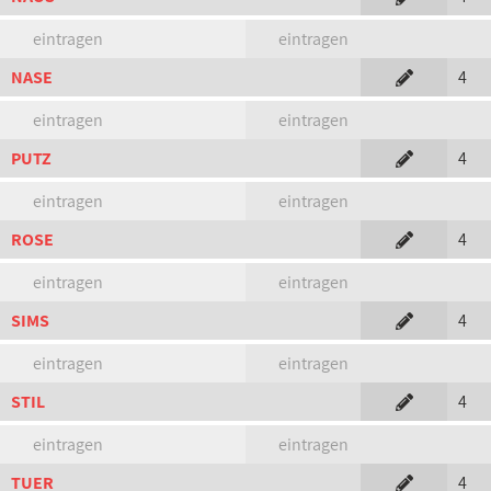
eintragen
eintragen
NASE
4
eintragen
eintragen
PUTZ
4
eintragen
eintragen
ROSE
4
eintragen
eintragen
SIMS
4
eintragen
eintragen
STIL
4
eintragen
eintragen
TUER
4