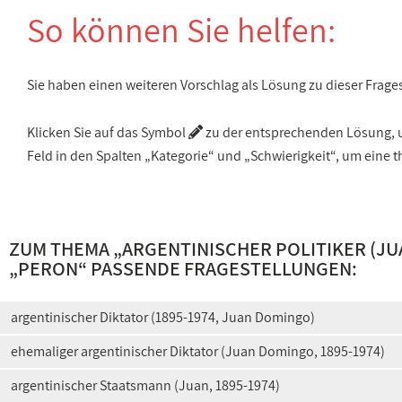
So können Sie helfen:
Sie haben einen weiteren Vorschlag als Lösung zu dieser Frage
Klicken Sie auf das Symbol
zu der entsprechenden Lösung, um
Feld in den Spalten „Kategorie“ und „Schwierigkeit“, um ein
ZUM THEMA „
ARGENTINISCHER POLITIKER (JUA
„
PERON
“ PASSENDE FRAGESTELLUNGEN:
argentinischer Diktator (1895-1974, Juan Domingo)
ehemaliger argentinischer Diktator (Juan Domingo, 1895-1974)
argentinischer Staatsmann (Juan, 1895-1974)