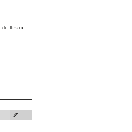
en in diesem