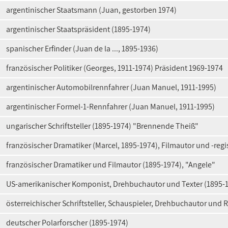
argentinischer Staatsmann (Juan, gestorben 1974)
argentinischer Staatspräsident (1895-1974)
spanischer Erfinder (Juan de la ..., 1895-1936)
französischer Politiker (Georges, 1911-1974) Präsident 1969-1974
argentinischer Automobilrennfahrer (Juan Manuel, 1911-1995)
argentinischer Formel-1-Rennfahrer (Juan Manuel, 1911-1995)
ungarischer Schriftsteller (1895-1974) "Brennende Theiß"
französischer Dramatiker (Marcel, 1895-1974), Filmautor und -regi
französischer Dramatiker und Filmautor (1895-1974), "Angele"
US-amerikanischer Komponist, Drehbuchautor und Texter (1895-
österreichischer Schriftsteller, Schauspieler, Drehbuchautor und 
deutscher Polarforscher (1895-1974)