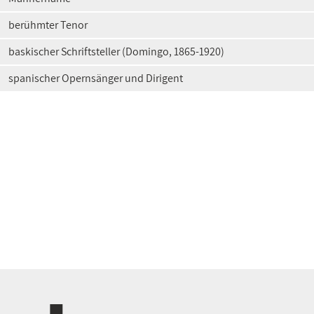
berühmter Tenor
baskischer Schriftsteller (Domingo, 1865-1920)
spanischer Opernsänger und Dirigent