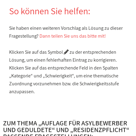
So können Sie helfen:
Sie haben einen weiteren Vorschlag als Lösung zu dieser
Fragestellung?
Dann teilen Sie uns das bitte mit!
Klicken Sie auf das Symbol
zu der entsprechenden
Lösung, um einen fehlerhaften Eintrag zu korrigieren.
Klicken Sie auf das entsprechende Feld in den Spalten
„Kategorie“ und „Schwierigkeit“, um eine thematische
Zuordnung vorzunehmen bzw. die Schwierigkeitsstufe
anzupassen.
ZUM THEMA „
AUFLAGE FÜR ASYLBEWERBER
UND GEDULDETE
“ UND „
RESIDENZPFLICHT
“