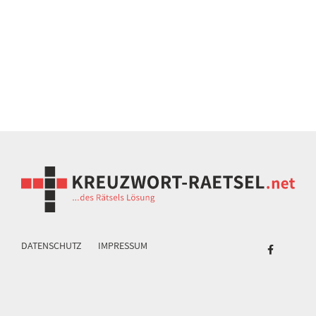
DATENSCHUTZ
IMPRESSUM