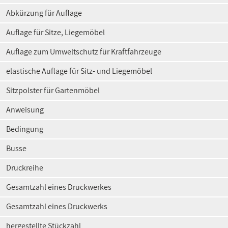
Abkürzung für Auflage
Auflage für Sitze, Liegemöbel
Auflage zum Umweltschutz für Kraftfahrzeuge
elastische Auflage für Sitz- und Liegemöbel
Sitzpolster für Gartenmöbel
Anweisung
Bedingung
Busse
Druckreihe
Gesamtzahl eines Druckwerkes
Gesamtzahl eines Druckwerks
hergestellte Stückzahl