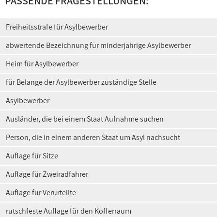
PASSENDE FRAGESTELLUNGEN:
Freiheitsstrafe für Asylbewerber
abwertende Bezeichnung für minderjährige Asylbewerber
Heim für Asylbewerber
für Belange der Asylbewerber zuständige Stelle
Asylbewerber
Ausländer, die bei einem Staat Aufnahme suchen
Person, die in einem anderen Staat um Asyl nachsucht
Auflage für Sitze
Auflage für Zweiradfahrer
Auflage für Verurteilte
rutschfeste Auflage für den Kofferraum