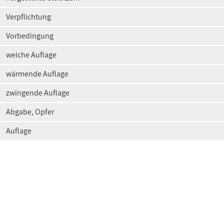
Verpflichtung
Vorbedingung
weiche Auflage
wärmende Auflage
zwingende Auflage
Abgabe, Opfer
Auflage