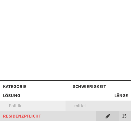
KATEGORIE
SCHWIERIGKEIT
LÖSUNG
LÄNGE
Politik
mittel
RESIDENZPFLICHT
15