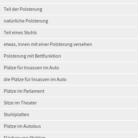
Teil der Polsterung
natürliche Polsterung
Teil eines Stuhls
etwas, innen mit einer Polsterung versehen
Polsterung mit Bettfunktion
Plätze für Insassen im Auto
die Plätze für Insassen im Auto
Plätze im Parlament
Sitze im Theater
Stuhlplatten
Plätze im Autobus
Flächen von Stühlen