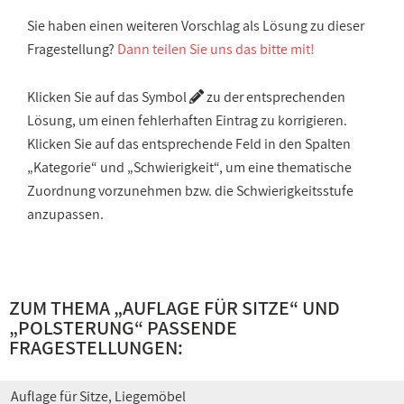
Sie haben einen weiteren Vorschlag als Lösung zu dieser
Fragestellung?
Dann teilen Sie uns das bitte mit!
Klicken Sie auf das Symbol
zu der entsprechenden
Lösung, um einen fehlerhaften Eintrag zu korrigieren.
Klicken Sie auf das entsprechende Feld in den Spalten
„Kategorie“ und „Schwierigkeit“, um eine thematische
Zuordnung vorzunehmen bzw. die Schwierigkeitsstufe
anzupassen.
ZUM THEMA „
AUFLAGE FÜR SITZE
“ UND
„
POLSTERUNG
“ PASSENDE
FRAGESTELLUNGEN:
Auflage für Sitze, Liegemöbel