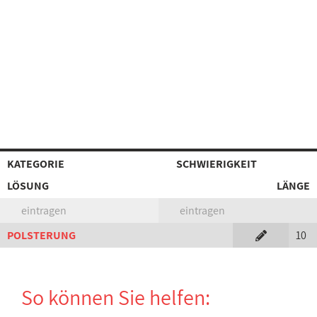
KATEGORIE
SCHWIERIGKEIT
LÖSUNG
LÄNGE
eintragen
eintragen
POLSTERUNG
10
So können Sie helfen: