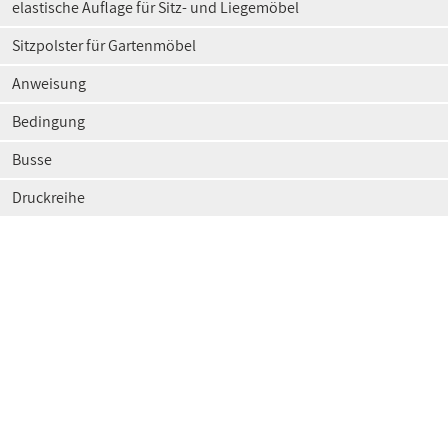
elastische Auflage für Sitz- und Liegemöbel
Sitzpolster für Gartenmöbel
Anweisung
Bedingung
Busse
Druckreihe