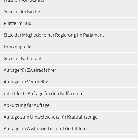
Sitze in der Kirche
Plätze im Bus
Sitze der Mitglieder einer Regierung im Parlament
Fahrzeugteile
Sitze im Parlament
Auflage für Zweiradfahrer
Auflage für Verurteilte
rutschfeste Auflage für den Kofferraum
Abkürzung für Auflage
Auflage zum Umweltschutz für Kraftfahrzeuge
Auflage für Asylbewerber und Geduldete