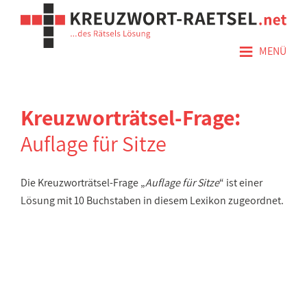
≡
MENÜ
Kreuzworträtsel-Frage:
Auflage für Sitze
Die Kreuzworträtsel-Frage „
Auflage für Sitze
“ ist einer
Lösung mit 10 Buchstaben in diesem Lexikon zugeordnet.