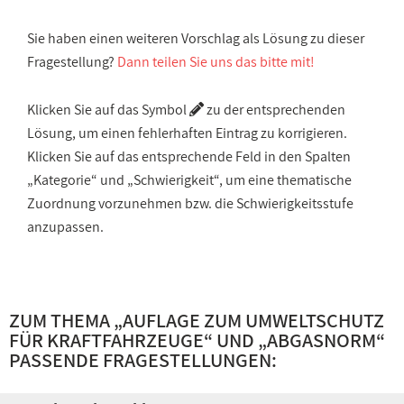
Sie haben einen weiteren Vorschlag als Lösung zu dieser
Fragestellung?
Dann teilen Sie uns das bitte mit!
Klicken Sie auf das Symbol
zu der entsprechenden
Lösung, um einen fehlerhaften Eintrag zu korrigieren.
Klicken Sie auf das entsprechende Feld in den Spalten
„Kategorie“ und „Schwierigkeit“, um eine thematische
Zuordnung vorzunehmen bzw. die Schwierigkeitsstufe
anzupassen.
ZUM THEMA „
AUFLAGE ZUM UMWELTSCHUTZ
FÜR KRAFTFAHRZEUGE
“ UND „
ABGASNORM
“
PASSENDE FRAGESTELLUNGEN: