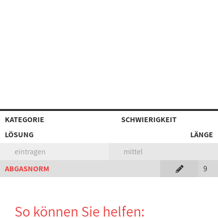
KATEGORIE
SCHWIERIGKEIT
LÖSUNG
LÄNGE
eintragen
mittel
ABGASNORM
9
So können Sie helfen: