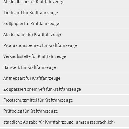
Abstellfläche für Kraftfahrzeuge
Treibstoff für Kraftfahrzeuge
Zollpapier für Kraftfahrzeuge
Abstellraum für Kraftfahrzeuge
Produktionsbetrieb für Kraftfahrzeuge
Verkaufsstelle für Kraftfahrzeuge
Bauwerk für Kraftfahrzeuge
Antriebsart für Kraftfahrzeuge
Zollpassierscheinheft für Kraftfahrzeuge
Frostschutzmittel für Kraftfahrzeuge
Prüfbeleg für Kraftfahrzeuge
staatliche Abgabe für Kraftfahrzeuge (umgangssprachlich)