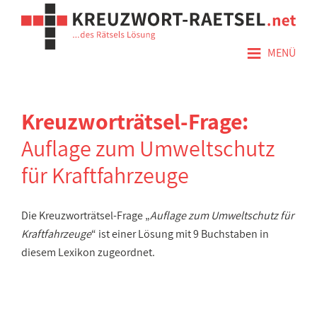
≡
MENÜ
Kreuzworträtsel-Frage:
Auflage zum Umweltschutz
für Kraftfahrzeuge
Die Kreuzworträtsel-Frage „
Auflage zum Umweltschutz für
Kraftfahrzeuge
“ ist einer Lösung mit 9 Buchstaben in
diesem Lexikon zugeordnet.