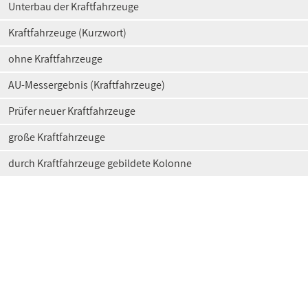
Unterbau der Kraftfahrzeuge
Kraftfahrzeuge (Kurzwort)
ohne Kraftfahrzeuge
AU-Messergebnis (Kraftfahrzeuge)
Prüfer neuer Kraftfahrzeuge
große Kraftfahrzeuge
durch Kraftfahrzeuge gebildete Kolonne