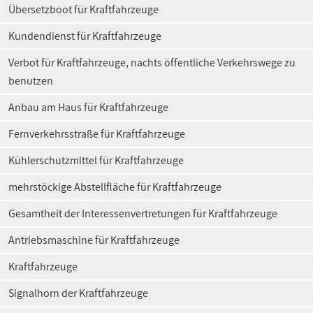
Übersetzboot für Kraftfahrzeuge
Kundendienst für Kraftfahrzeuge
Verbot für Kraftfahrzeuge, nachts öffentliche Verkehrswege zu
benutzen
Anbau am Haus für Kraftfahrzeuge
Fernverkehrsstraße für Kraftfahrzeuge
Kühlerschutzmittel für Kraftfahrzeuge
mehrstöckige Abstellfläche für Kraftfahrzeuge
Gesamtheit der Interessenvertretungen für Kraftfahrzeuge
Antriebsmaschine für Kraftfahrzeuge
Kraftfahrzeuge
Signalhorn der Kraftfahrzeuge