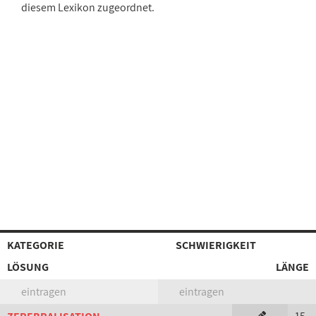
diesem Lexikon zugeordnet.
KATEGORIE
SCHWIERIGKEIT
LÖSUNG
LÄNGE
eintragen
eintragen