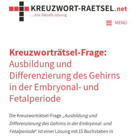
≡
MENÜ
Kreuzworträtsel-Frage:
Ausbildung und
Differenzierung des Gehirns
in der Embryonal- und
Fetalperiode
Die Kreuzworträtsel-Frage „
Ausbildung und
Differenzierung des Gehirns in der Embryonal- und
Fetalperiode
“ ist einer Lösung mit 15 Buchstaben in