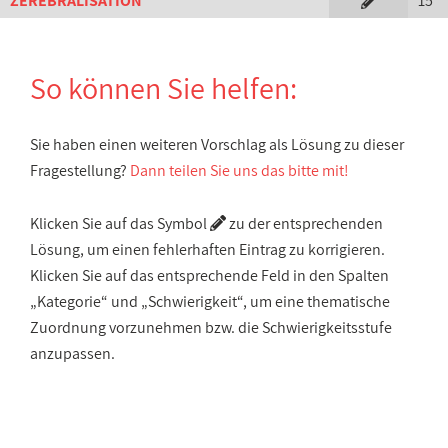
ZEREBRALISATION
15
So können Sie helfen:
Sie haben einen weiteren Vorschlag als Lösung zu dieser
Fragestellung?
Dann teilen Sie uns das bitte mit!
Klicken Sie auf das Symbol
zu der entsprechenden
Lösung, um einen fehlerhaften Eintrag zu korrigieren.
Klicken Sie auf das entsprechende Feld in den Spalten
„Kategorie“ und „Schwierigkeit“, um eine thematische
Zuordnung vorzunehmen bzw. die Schwierigkeitsstufe
anzupassen.