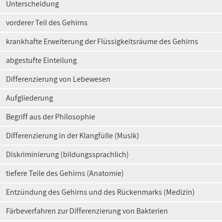
Unterscheidung
vorderer Teil des Gehirns
krankhafte Erweiterung der Flüssigkeitsräume des Gehirns
abgestufte Einteilung
Differenzierung von Lebewesen
Aufgliederung
Begriff aus der Philosophie
Differenzierung in der Klangfülle (Musik)
Diskriminierung (bildungssprachlich)
tiefere Teile des Gehirns (Anatomie)
Entzündung des Gehirns und des Rückenmarks (Medizin)
Färbeverfahren zur Differenzierung von Bakterien