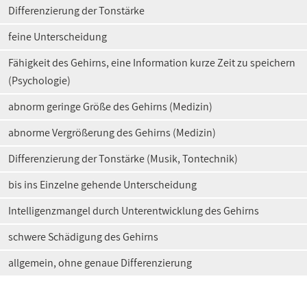
Differenzierung der Tonstärke
feine Unterscheidung
Fähigkeit des Gehirns, eine Information kurze Zeit zu speichern
(Psychologie)
abnorm geringe Größe des Gehirns (Medizin)
abnorme Vergrößerung des Gehirns (Medizin)
Differenzierung der Tonstärke (Musik, Tontechnik)
bis ins Einzelne gehende Unterscheidung
Intelligenzmangel durch Unterentwicklung des Gehirns
schwere Schädigung des Gehirns
allgemein, ohne genaue Differenzierung