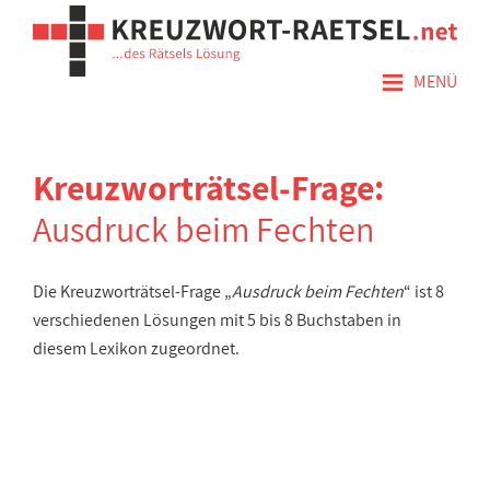
≡
MENÜ
Kreuzworträtsel-Frage:
Ausdruck beim Fechten
Die Kreuzworträtsel-Frage „
Ausdruck beim Fechten
“ ist 8
verschiedenen Lösungen mit 5 bis 8 Buchstaben in
diesem Lexikon zugeordnet.