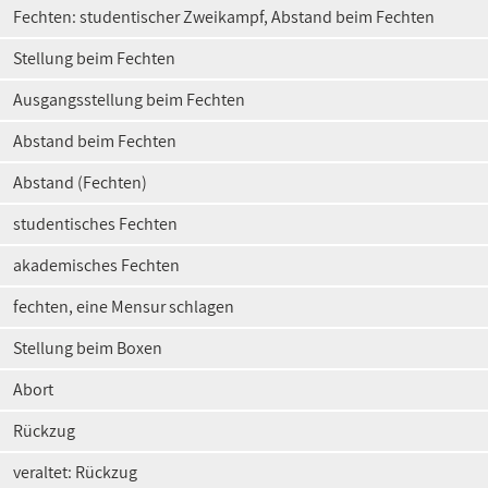
Fechten: studentischer Zweikampf, Abstand beim Fechten
Stellung beim Fechten
Ausgangsstellung beim Fechten
Abstand beim Fechten
Abstand (Fechten)
studentisches Fechten
akademisches Fechten
fechten, eine Mensur schlagen
Stellung beim Boxen
Abort
Rückzug
veraltet: Rückzug