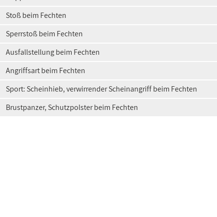
Stoß beim Fechten
Sperrstoß beim Fechten
Ausfallstellung beim Fechten
Angriffsart beim Fechten
Sport: Scheinhieb, verwirrender Scheinangriff beim Fechten
Brustpanzer, Schutzpolster beim Fechten