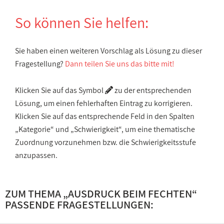
So können Sie helfen:
Sie haben einen weiteren Vorschlag als Lösung zu dieser
Fragestellung?
Dann teilen Sie uns das bitte mit!
Klicken Sie auf das Symbol
zu der entsprechenden
Lösung, um einen fehlerhaften Eintrag zu korrigieren.
Klicken Sie auf das entsprechende Feld in den Spalten
„Kategorie“ und „Schwierigkeit“, um eine thematische
Zuordnung vorzunehmen bzw. die Schwierigkeitsstufe
anzupassen.
ZUM THEMA „
AUSDRUCK BEIM FECHTEN
“
PASSENDE FRAGESTELLUNGEN: