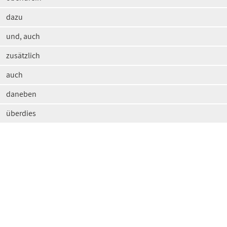
dazu
und, auch
zusätzlich
auch
daneben
überdies