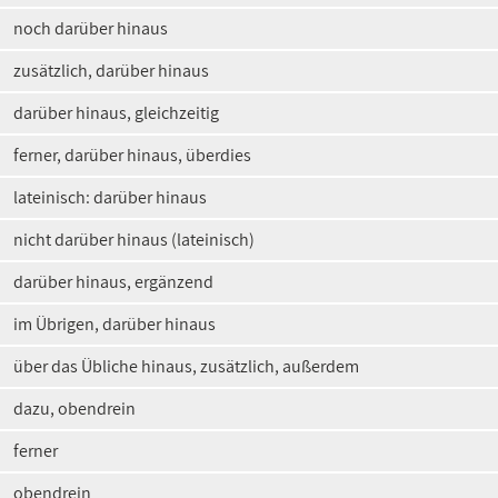
noch darüber hinaus
zusätzlich, darüber hinaus
darüber hinaus, gleichzeitig
ferner, darüber hinaus, überdies
lateinisch: darüber hinaus
nicht darüber hinaus (lateinisch)
darüber hinaus, ergänzend
im Übrigen, darüber hinaus
über das Übliche hinaus, zusätzlich, außerdem
dazu, obendrein
ferner
obendrein