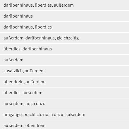
darüber hinaus, überdies, außerdem
darüber hinaus
darüber hinaus, überdies
außerdem, darüber hinaus, gleichzeitig
überdies, darüber hinaus
außerdem
zusätzlich, außerdem
obendrein, außerdem
überdies, außerdem
außerdem, noch dazu
umgangssprachlich: noch dazu, außerdem
außerdem, obendrein