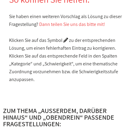
Sie haben einen weiteren Vorschlag als Lösung zu dieser
Fragestellung?
Dann teilen Sie uns das bitte mit!
Klicken Sie auf das Symbol
zu der entsprechenden
Lösung, um einen fehlerhaften Eintrag zu korrigieren.
Klicken Sie auf das entsprechende Feld in den Spalten
„Kategorie“ und „Schwierigkeit“, um eine thematische
Zuordnung vorzunehmen bzw. die Schwierigkeitsstufe
anzupassen.
ZUM THEMA „
AUSSERDEM, DARÜBER H
INAUS
“ UND „
OBENDREIN
“ PASSENDE
FRAGESTELLUNGEN: