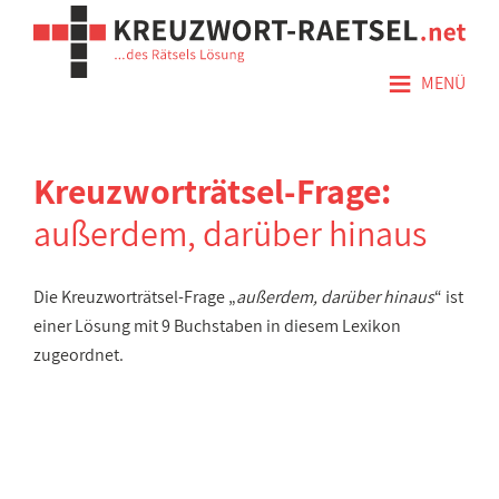
≡
MENÜ
Kreuzworträtsel-Frage:
außerdem, darüber hinaus
Die Kreuzworträtsel-Frage „
außerdem, darüber hinaus
“ ist
einer Lösung mit 9 Buchstaben in diesem Lexikon
zugeordnet.