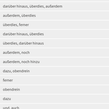
darüber hinaus, überdies, außerdem
außerdem, überdies
überdies, ferner
darüber hinaus, überdies
überdies, darüber hinaus
außerdem, noch
außerdem, noch hinzu
dazu, obendrein
ferner
obendrein
dazu
und, auch