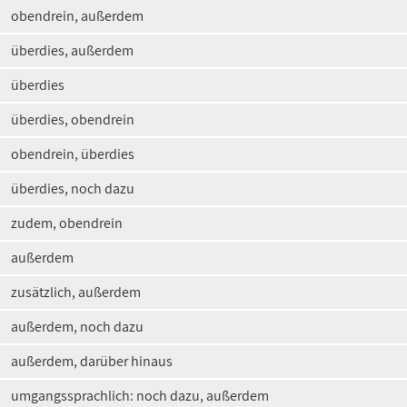
obendrein, außerdem
überdies, außerdem
überdies
überdies, obendrein
obendrein, überdies
überdies, noch dazu
zudem, obendrein
außerdem
zusätzlich, außerdem
außerdem, noch dazu
außerdem, darüber hinaus
umgangssprachlich: noch dazu, außerdem