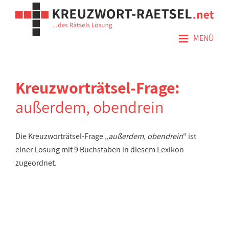
≡
MENÜ
Kreuzworträtsel-Frage:
außerdem, obendrein
Die Kreuzworträtsel-Frage „
außerdem, obendrein
“ ist
einer Lösung mit 9 Buchstaben in diesem Lexikon
zugeordnet.