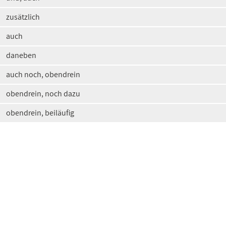
zusätzlich
auch
daneben
auch noch, obendrein
obendrein, noch dazu
obendrein, beiläufig