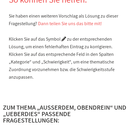
Sie haben einen weiteren Vorschlag als Lösung zu dieser
Fragestellung?
Dann teilen Sie uns das bitte mit!
Klicken Sie auf das Symbol
zu der entsprechenden
Lösung, um einen fehlerhaften Eintrag zu korrigieren.
Klicken Sie auf das entsprechende Feld in den Spalten
„Kategorie“ und „Schwierigkeit“, um eine thematische
Zuordnung vorzunehmen bzw. die Schwierigkeitsstufe
anzupassen.
ZUM THEMA „
AUSSERDEM, OBENDREIN
“ UND
„
UEBERDIES
“ PASSENDE
FRAGESTELLUNGEN: