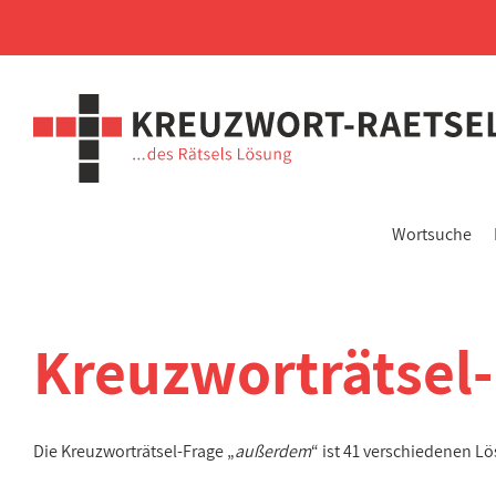
Wortsuche
Kreuzworträtsel
Die Kreuzworträtsel-Frage „
außerdem
“ ist 41 verschiedenen L