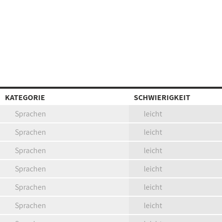
KATEGORIE
SCHWIERIGKEIT
Sprachen
leicht
Sprachen
leicht
Sprachen
leicht
Sprachen
leicht
Sprachen
leicht
Sprachen
leicht