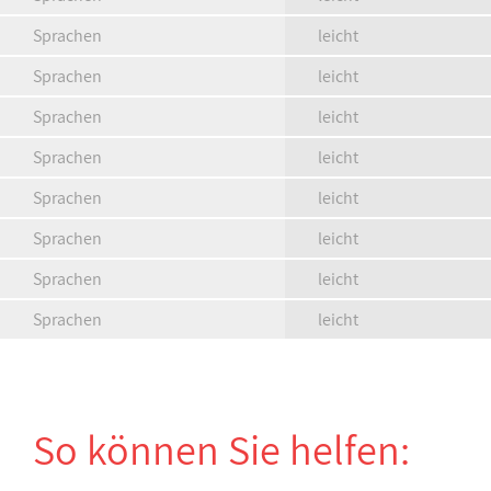
Sprachen
leicht
Sprachen
leicht
Sprachen
leicht
Sprachen
leicht
Sprachen
leicht
Sprachen
leicht
Sprachen
leicht
Sprachen
leicht
So können Sie helfen: