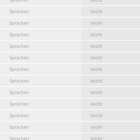
Sprachen
leicht
Sprachen
leicht
Sprachen
leicht
Sprachen
leicht
Sprachen
leicht
Sprachen
leicht
Sprachen
leicht
Sprachen
leicht
Sprachen
leicht
Sprachen
leicht
Sprachen
leicht
Sprachen
leicht