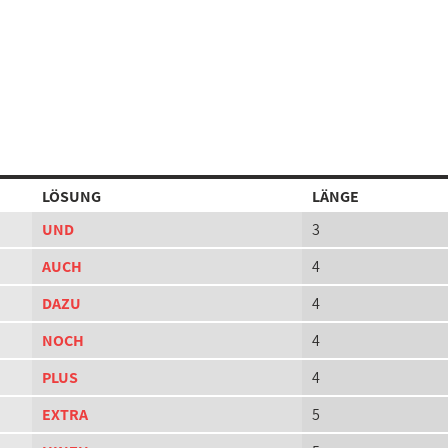
LÖSUNG
LÄNGE
UND
3
AUCH
4
DAZU
4
NOCH
4
PLUS
4
EXTRA
5