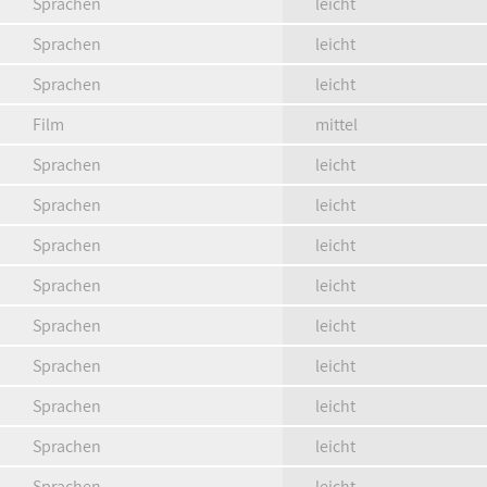
Sprachen
leicht
Sprachen
leicht
Sprachen
leicht
Film
mittel
Sprachen
leicht
Sprachen
leicht
Sprachen
leicht
Sprachen
leicht
Sprachen
leicht
Sprachen
leicht
Sprachen
leicht
Sprachen
leicht
Sprachen
leicht