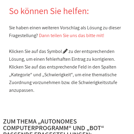
So können Sie helfen:
Sie haben einen weiteren Vorschlag als Lösung zu dieser
Fragestellung?
Dann teilen Sie uns das bitte mit!
Klicken Sie auf das Symbol
zu der entsprechenden
Lösung, um einen fehlerhaften Eintrag zu korrigieren.
Klicken Sie auf das entsprechende Feld in den Spalten
„Kategorie“ und „Schwierigkeit“, um eine thematische
Zuordnung vorzunehmen bzw. die Schwierigkeitsstufe
anzupassen.
ZUM THEMA „
AUTONOMES
COMPUTERPROGRAMM
“ UND „
BOT
“