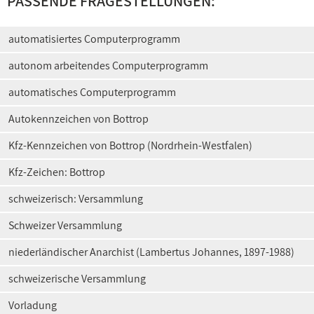
PASSENDE FRAGESTELLUNGEN:
automatisiertes Computerprogramm
autonom arbeitendes Computerprogramm
automatisches Computerprogramm
Autokennzeichen von Bottrop
Kfz-Kennzeichen von Bottrop (Nordrhein-Westfalen)
Kfz-Zeichen: Bottrop
schweizerisch: Versammlung
Schweizer Versammlung
niederländischer Anarchist (Lambertus Johannes, 1897-1988)
schweizerische Versammlung
Vorladung