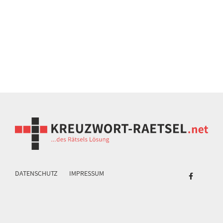
DATENSCHUTZ
IMPRESSUM