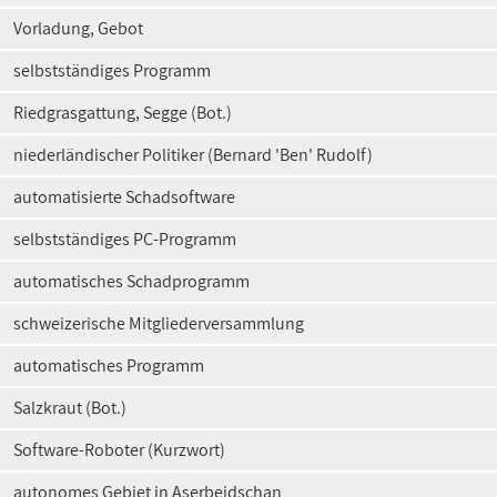
Vorladung, Gebot
selbstständiges Programm
Riedgrasgattung, Segge (Bot.)
niederländischer Politiker (Bernard 'Ben' Rudolf)
automatisierte Schadsoftware
selbstständiges PC-Programm
automatisches Schadprogramm
schweizerische Mitgliederversammlung
automatisches Programm
Salzkraut (Bot.)
Software-Roboter (Kurzwort)
autonomes Gebiet in Aserbeidschan