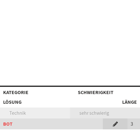
KATEGORIE
SCHWIERIGKEIT
LÖSUNG
LÄNGE
Technik
sehr schwierig
BOT
3