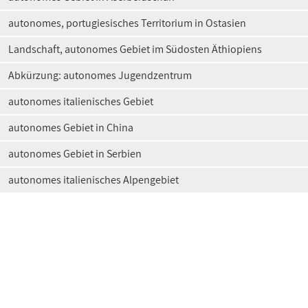
autonomes, portugiesisches Territorium in Ostasien
Landschaft, autonomes Gebiet im Südosten Äthiopiens
Abkürzung: autonomes Jugendzentrum
autonomes italienisches Gebiet
autonomes Gebiet in China
autonomes Gebiet in Serbien
autonomes italienisches Alpengebiet