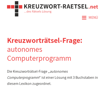
≡
MENÜ
Kreuzworträtsel-Frage:
autonomes
Computerprogramm
Die Kreuzworträtsel-Frage „
autonomes
Computerprogramm
“ ist einer Lösung mit 3 Buchstaben in
diesem Lexikon zugeordnet.