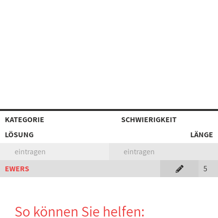
KATEGORIE
SCHWIERIGKEIT
LÖSUNG
LÄNGE
eintragen
eintragen
EWERS
5
So können Sie helfen: