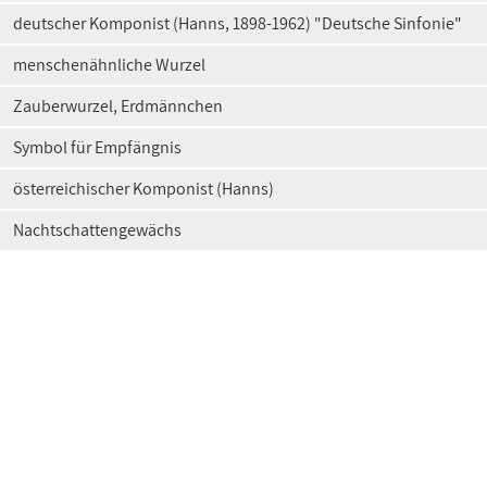
deutscher Komponist (Hanns, 1898-1962) "Deutsche Sinfonie"
menschenähnliche Wurzel
Zauberwurzel, Erdmännchen
Symbol für Empfängnis
österreichischer Komponist (Hanns)
Nachtschattengewächs