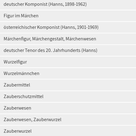
deutscher Komponist (Hanns, 1898-1962)
Figur im Märchen
österreichischer Komponist (Hanns, 1901-1969)
Märchenfigur, Märchengestalt, Märchenwesen
deutscher Tenor des 20. Jahrhunderts (Hanns)
Wurzelfigur
Wurzelmännchen
Zaubermittel
Zauberschutzmittel
Zauberwesen
Zauberwesen, Zauberwurzel
Zauberwurzel