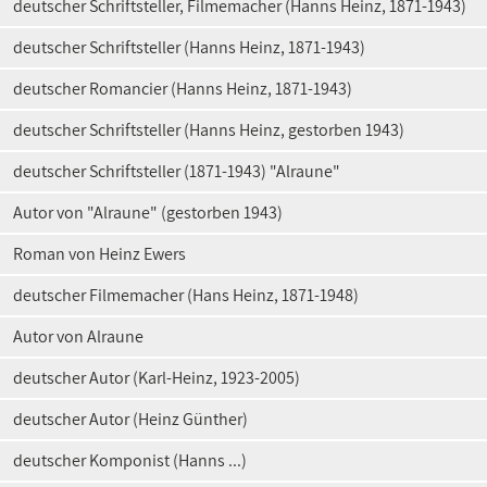
deutscher Schriftsteller, Filmemacher (Hanns Heinz, 1871-1943)
deutscher Schriftsteller (Hanns Heinz, 1871-1943)
deutscher Romancier (Hanns Heinz, 1871-1943)
deutscher Schriftsteller (Hanns Heinz, gestorben 1943)
deutscher Schriftsteller (1871-1943) "Alraune"
Autor von "Alraune" (gestorben 1943)
Roman von Heinz Ewers
deutscher Filmemacher (Hans Heinz, 1871-1948)
Autor von Alraune
deutscher Autor (Karl-Heinz, 1923-2005)
deutscher Autor (Heinz Günther)
deutscher Komponist (Hanns ...)