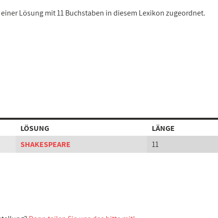
st einer Lösung mit 11 Buchstaben in diesem Lexikon zugeordnet.
LÖSUNG
LÄNGE
SHAKESPEARE
11