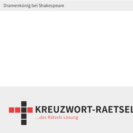
Dramenkönig bei Shakespeare