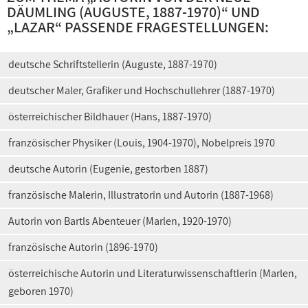
DÄUMLING (AUGUSTE, 1887-1970)
“ UND
„
LAZAR
“ PASSENDE FRAGESTELLUNGEN:
deutsche Schriftstellerin (Auguste, 1887-1970)
deutscher Maler, Grafiker und Hochschullehrer (1887-1970)
österreichischer Bildhauer (Hans, 1887-1970)
französischer Physiker (Louis, 1904-1970), Nobelpreis 1970
deutsche Autorin (Eugenie, gestorben 1887)
französische Malerin, Illustratorin und Autorin (1887-1968)
Autorin von Bartls Abenteuer (Marlen, 1920-1970)
französische Autorin (1896-1970)
österreichische Autorin und Literaturwissenschaftlerin (Marlen,
geboren 1970)