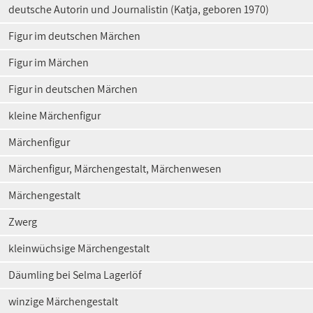
deutsche Autorin und Journalistin (Katja, geboren 1970)
Figur im deutschen Märchen
Figur im Märchen
Figur in deutschen Märchen
kleine Märchenfigur
Märchenfigur
Märchenfigur, Märchengestalt, Märchenwesen
Märchengestalt
Zwerg
kleinwüchsige Märchengestalt
Däumling bei Selma Lagerlöf
winzige Märchengestalt