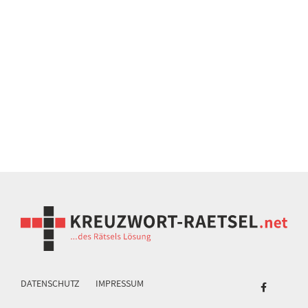
DATENSCHUTZ
IMPRESSUM