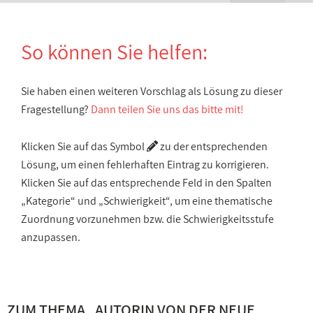
So können Sie helfen:
Sie haben einen weiteren Vorschlag als Lösung zu dieser
Fragestellung?
Dann teilen Sie uns das bitte mit!
Klicken Sie auf das Symbol
zu der entsprechenden
Lösung, um einen fehlerhaften Eintrag zu korrigieren.
Klicken Sie auf das entsprechende Feld in den Spalten
„Kategorie“ und „Schwierigkeit“, um eine thematische
Zuordnung vorzunehmen bzw. die Schwierigkeitsstufe
anzupassen.
ZUM THEMA „
AUTORIN VON DER NEUE