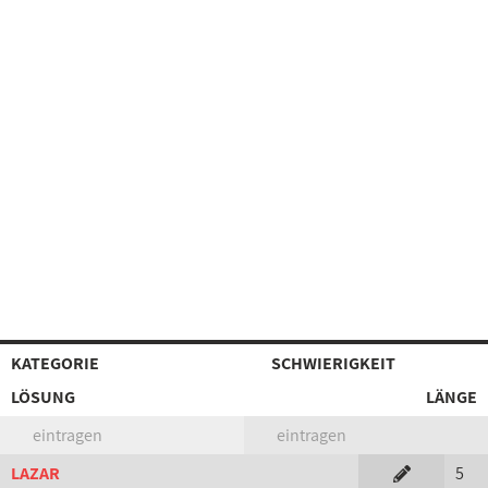
KATEGORIE
SCHWIERIGKEIT
LÖSUNG
LÄNGE
eintragen
eintragen
LAZAR
5