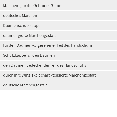
Märchenfigur der Gebrüder Grimm
deutsches Märchen
Daumenschutzkappe
daumengroße Märchengestalt
für den Daumen vorgesehener Teil des Handschuhs
Schutzkappe für den Daumen
den Daumen bedeckender Teil des Handschuhs
durch ihre Winzigkeit charakterisierte Märchengestalt
deutsche Märchengestalt